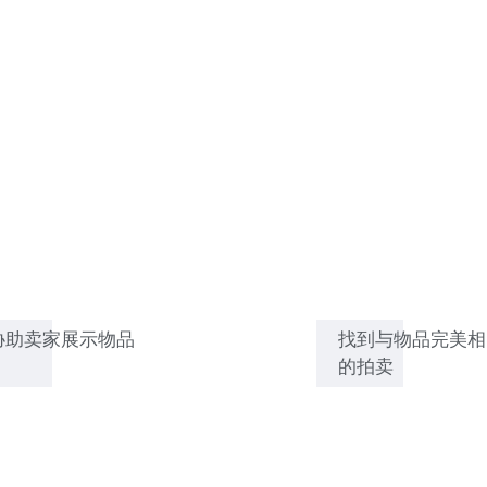
协助卖家展示物品
找到与物品完美相
的拍卖