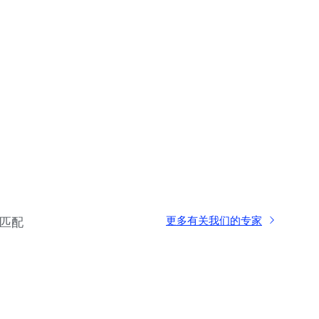
更多有关我们的专家
匹配