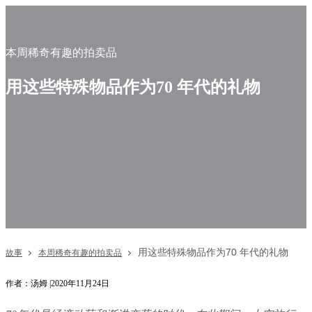
本周稀奇有趣的拍卖品
用这些特殊物品作为70 年代的礼物
用这些特殊物品作为70 年代的礼物
故事
本周稀奇有趣的拍卖品
作者：汤姆 |2020年11月24日