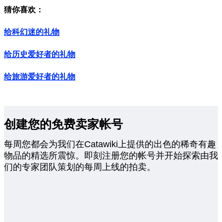
猜你喜欢：
给科幻迷的礼物
给历史爱好者的礼物
给旅游爱好者的礼物
创建您的免费卖家帐号
每周您都会为我们在Catawiki上提供的出色的稀奇有趣
物品的精选所震惊。即刻注册您的帐号并开始探索由我
们的专家团队策划的每周上线的拍卖。