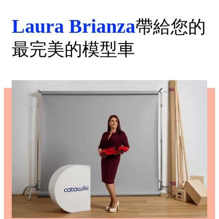
Laura Brianza
帶給您的
最完美的模型車