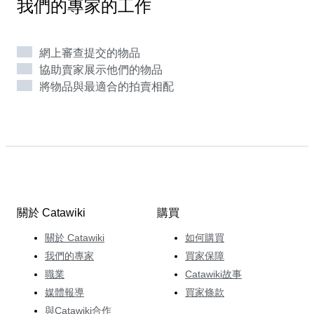
我們的專家的工作
網上審查提交的物品
協助賣家展示他們的物品
將物品與最適合的拍賣相配
關於 Catawiki
購買
關於 Catawiki
如何購買
我們的專家
買家保障
職業
Catawiki故事
媒體報導
買家條款
與Catawiki合作