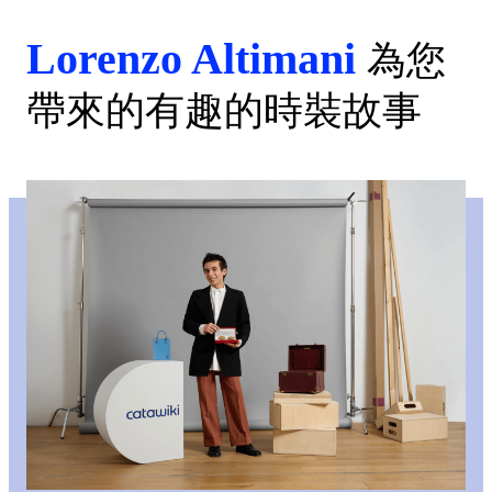
Lorenzo Altimani
為您
帶來的有趣的時裝故事