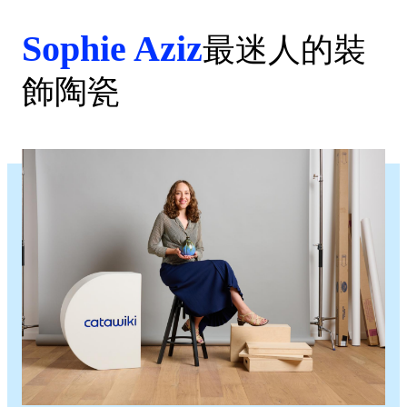
Sophie Aziz
最迷人的裝
飾陶瓷