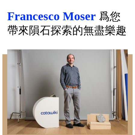
Francesco Moser
爲您
帶來隕石探索的無盡樂趣