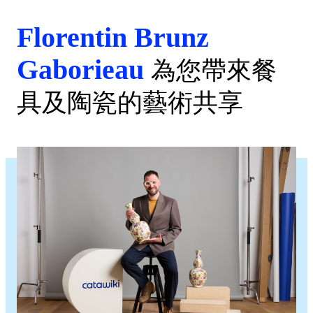
Florentin Brunz
Gaborieau
為您帶來餐
具及陶瓷的藝術共享