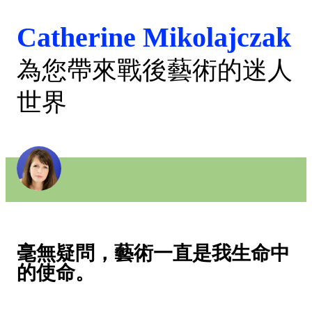
Catherine Mikolajczak
為您帶來戰後藝術的迷人
世界
毫無疑問，藝術一直是我生命中
的使命。