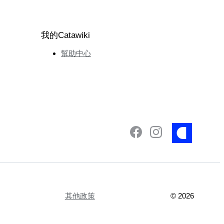
我的Catawiki
幫助中心
其他政策
©
2026