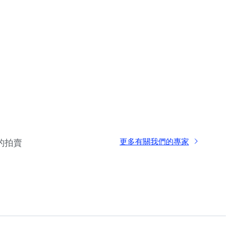
更多有關我們的專家
的拍賣