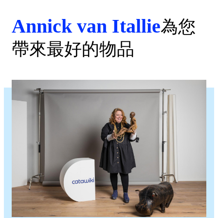
Annick van Itallie
為您
帶來最好的物品