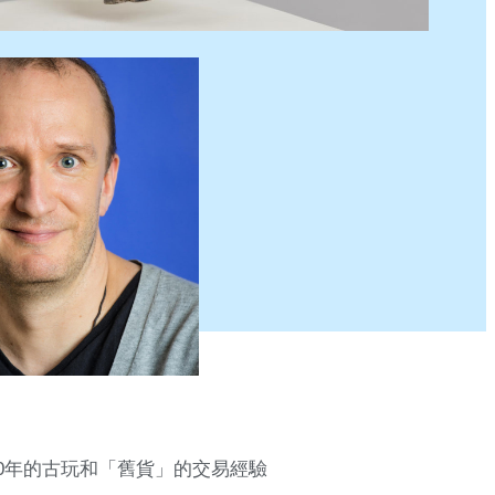
20年的古玩和「舊貨」的交易經驗