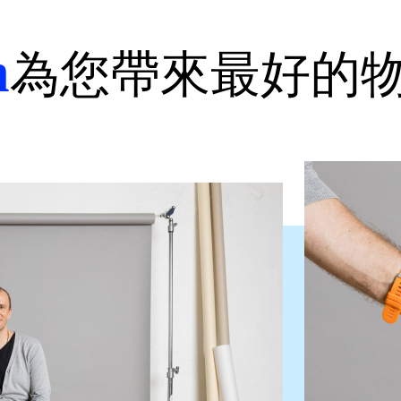
h
為您帶來最好的