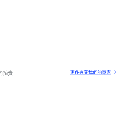
更多有關我們的專家
的拍賣