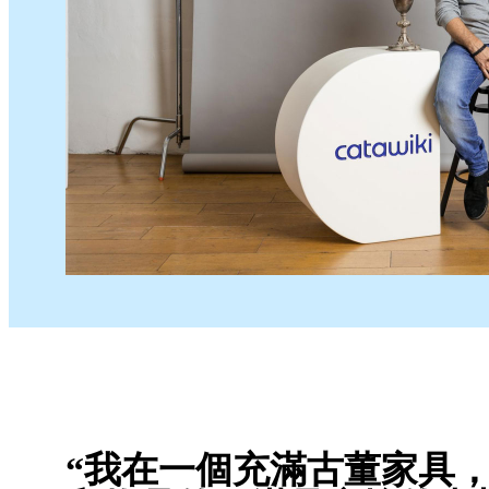
“我在一個充滿古董家具