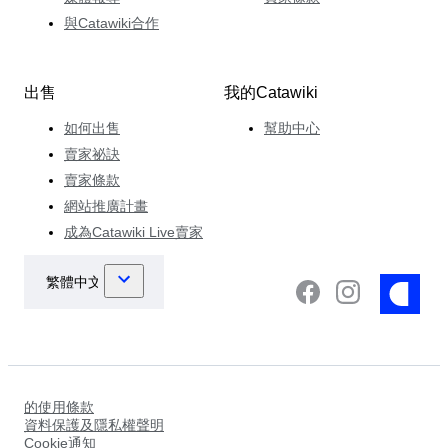
與Catawiki合作
出售
我的Catawiki
如何出售
幫助中心
賣家祕訣
賣家條款
網站推廣計畫
成為Catawiki Live賣家
的使用條款
資料保護及隱私權聲明
Cookie通知