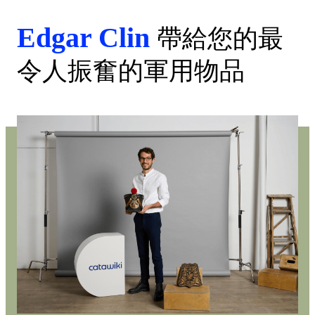
Edgar Clin
帶給您的最
令人振奮的軍用物品