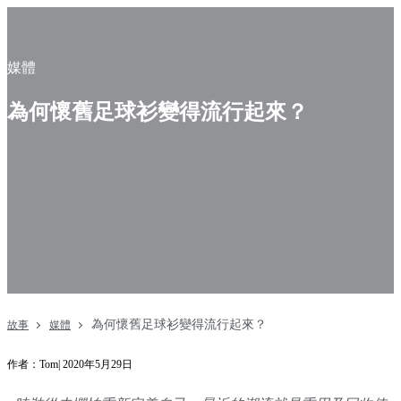
媒體
為何懷舊足球衫變得流行起來？
為何懷舊足球衫變得流行起來？
故事
媒體
作者：Tom| 2020年5月29日