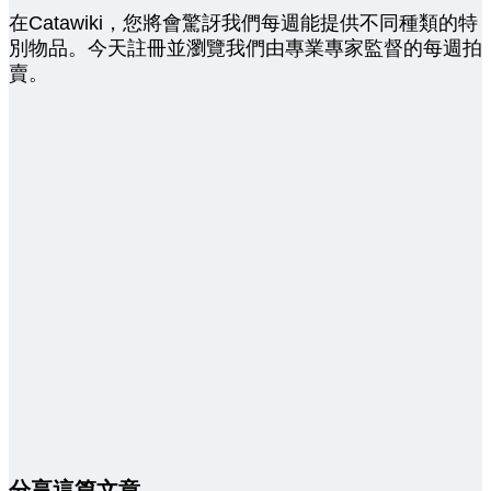
在Catawiki，您將會驚訝我們每週能提供不同種類的特
別物品。今天註冊並瀏覽我們由專業專家監督的每週拍
賣。
分享這篇文章