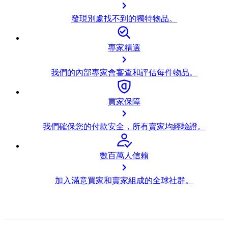
發現別處找不到的獨特物品。
專家精選
我們的內部專家會審查和評估每件物品。
買家保障
我們確保您的付款安全，所有賣家均經驗證。
數百萬人信賴
加入滿意買家和賣家組成的全球社群。