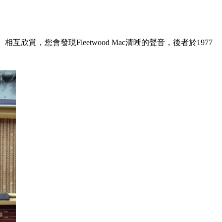
相互欣賞，您會發現Fleetwood Mac清晰的聲音，後者於1977