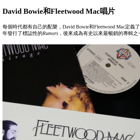
David Bowie和Fleetwood Mac唱片
每個時代都有自己的配樂，David Bowie和Fleetwood M
年發行了標誌性的
Rumors
，後來成為有史以來最暢銷的專輯之