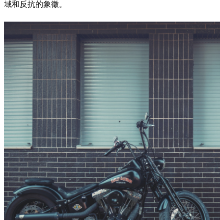
域和反抗的象徵。