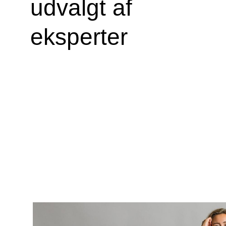
udvalgt af
eksperter