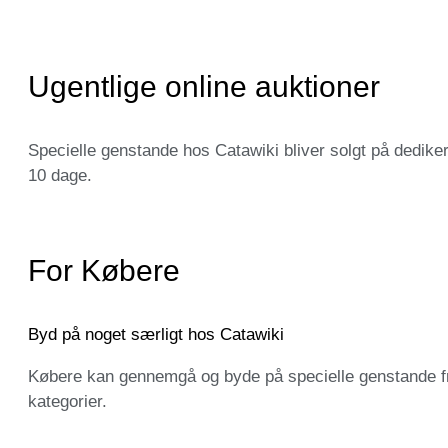
Ugentlige online auktioner
Specielle genstande hos Catawiki bliver solgt på dediker
10 dage.
For Købere
Byd på noget særligt hos Catawiki
Købere kan gennemgå og byde på specielle genstande fra
kategorier.