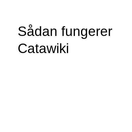
Sådan fungerer
Catawiki