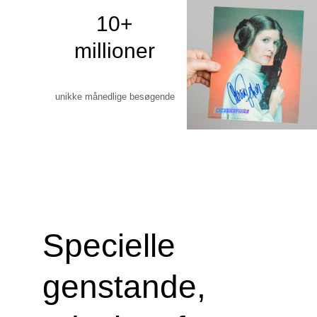
10+
millioner
unikke månedlige besøgende
Specielle
genstande,