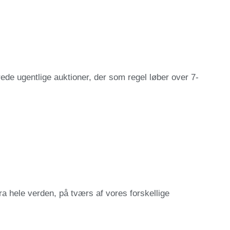
ede ugentlige auktioner, der som regel løber over 7-
 hele verden, på tværs af vores forskellige