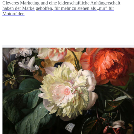
Cleveres Marketing und eine leidenschaftliche Anhängerschaft
haben der Marke geholfen, für mehr zu stehen als „nur" für
Motorräder.