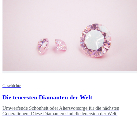
Geschichte
Die teuersten Diamanten der Welt
Umwerfende Schönheit oder Altersvorsorge für die nächsten
Generationen: Diese Diamanten sind die teuersten der Welt.