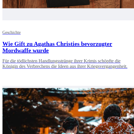
Geschichte
Wie Gift zu Agathas Christies bevorzugter
Mordwaffe wurde
Für die tödlichsten Handlungsstränge ihrer Krimis schöpfte die
Königin des Verbrechens die Ideen aus ihrer Kriegsvergangenheit.