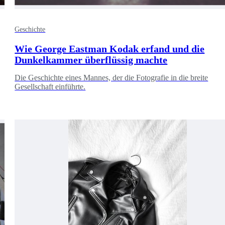
Geschichte
Wie George Eastman Kodak erfand und die
Dunkelkammer überflüssig machte
Die Geschichte eines Mannes, der die Fotografie in die breite
Gesellschaft einführte.