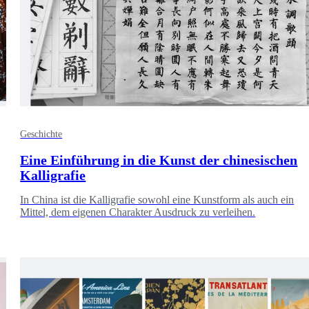
Geschichte
Eine Einführung in die Kunst der chinesischen
Kalligrafie
In China ist die Kalligrafie sowohl eine Kunstform als auch ein
Mittel, dem eigenen Charakter Ausdruck zu verleihen.