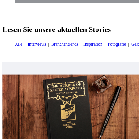
Lesen Sie unsere aktuellen Stories
Alle
Interviews
Branchentrends
Inspiration
Fotografie
Gesc