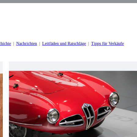
hichte
Nachrichten
Leitfäden und Ratschläge
Tipps für Verkäufe