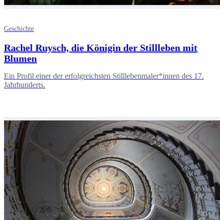
Geschichte
Rachel Ruysch, die Königin der Stillleben mit
Blumen
Ein Profil einer der erfolgreichsten Stilllebenmaler*innen des 17.
Jahrhunderts.