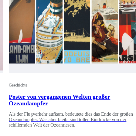
Geschichte
Poster von vergangenen Welten großer
Ozeandampfer
Als der Flugverkehr aufkam, bedeutete dies das Ende der großen
Ozeandampfer. Was aber bleibt sind tollen Eindrücke von der
schillernden Welt der Ozeanriesen.