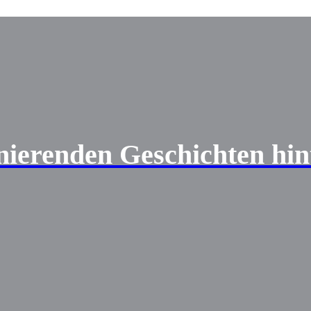
nierenden Geschichten hint