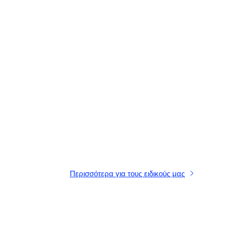
Περισσότερα για τους ειδικούς μας
α