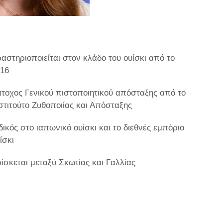
αστηριοποιείται στον κλάδο του ουίσκι από το
16
τοχος Γενικού πιστοποιητικού απόσταξης από το
στιτούτο Ζυθοποιίας και Απόσταξης
δικός στο ιαπωνικό ουίσκι και το διεθνές εμπόριο
ίσκι
ίσκεται μεταξύ Σκωτίας και Γαλλίας