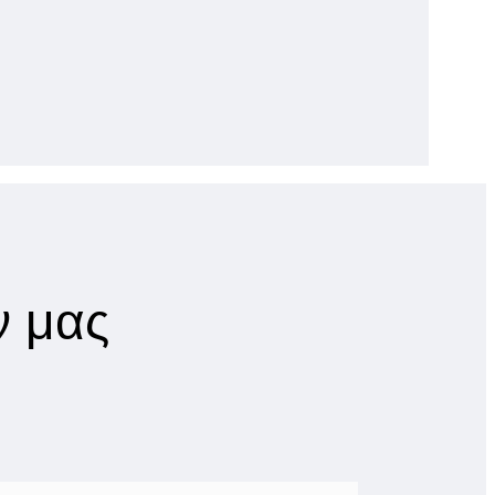
ν μας