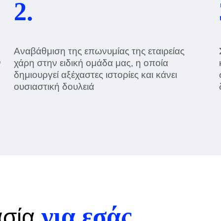
2.
Αναβάθμιση της επωνυμίας της εταιρείας
ν
χάρη στην ειδική ομάδα μας, η οποία
δημιουργεί αξέχαστες ιστορίες και κάνει
ουσιαστική δουλειά
για εσάς
ασία