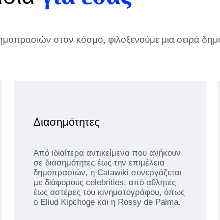
μοπρασιών στον κόσμο, φιλοξενούμε μια σειρά δημ
Διασημότητες
Από ιδιαίτερα αντικείμενα που ανήκουν
σε διασημότητες έως την επιμέλεια
δημοπρασιών, η Catawiki συνεργάζεται
με διάφορους celebrities, από αθλητές
έως αστέρες του κινηματογράφου, όπως
ο Eliud Kipchoge και η Rossy de Palma.