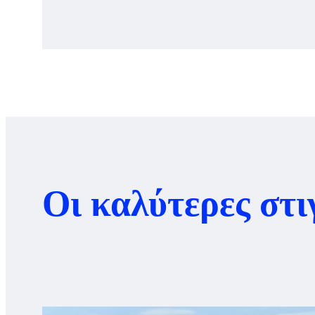
Οι καλύτερες στ