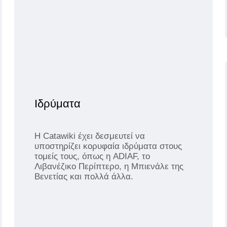
Ιδρύματα
Η Catawiki έχει δεσμευτεί να
υποστηρίζει κορυφαία ιδρύματα στους
τομείς τους, όπως η ADIAF, το
Λιβανέζικο Περίπτερο, η Μπιενάλε της
Βενετίας και πολλά άλλα.