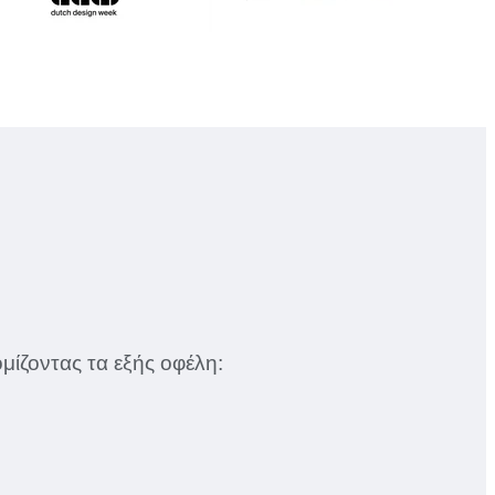
μίζοντας τα εξής οφέλη: