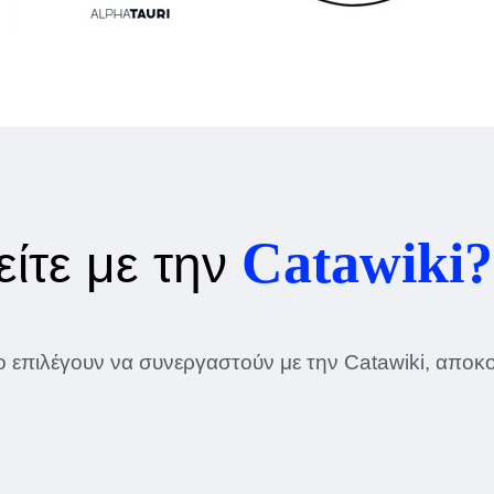
Catawiki?
είτε με την
 επιλέγουν να συνεργαστούν με την Catawiki, αποκο