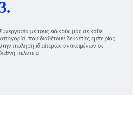
3.
Συνεργασία με τους ειδικούς μας σε κάθε
κατηγορία, που διαθέτουν δεκαετίες εμπειρίας
στην πώληση ιδιαίτερων αντικειμένων σε
διεθνή πελατεία