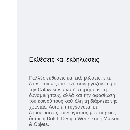
Εκθέσεις και εκδηλώσεις
Πολλές εκθέσεις και εκδηλώσεις, είτε
διαδικτυακές είτε όχι, συνεργάζονται με
την Catawiki για να διατηρήσουν τη
δυναμική τους, αλλά και την αφοσίωση
του κοινού τους καθ' όλη τη διάρκεια της
χρονιάς. Αυτό επιτυγχάνεται με
δημοπρασίες συνεργασίας με εταιρείες
όπως η Dutch Design Week και η Maison
& Objets.