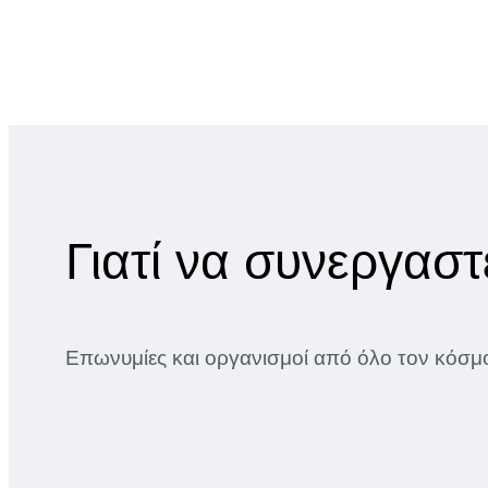
Γιατί να συνεργαστ
Επωνυμίες και οργανισμοί από όλο τον κόσμο