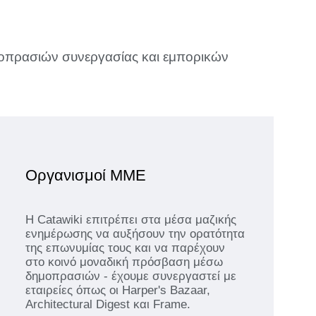
οπρασιών συνεργασίας και εμπορικών
Οργανισμοί ΜΜΕ
Η Catawiki επιτρέπει στα μέσα μαζικής
ενημέρωσης να αυξήσουν την ορατότητα
της επωνυμίας τους και να παρέχουν
στο κοινό μοναδική πρόσβαση μέσω
δημοπρασιών - έχουμε συνεργαστεί με
εταιρείες όπως οι Harper's Bazaar,
Architectural Digest και Frame.