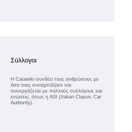
Σύλλογοι
Η Catawiki συνδέει τους ανθρώπους με
όσα τους συναρπάζουν και
συνεργάζεται με πολλούς συλλόγους και
ενώσεις, όπως η ASI (Italian Classic Car
Authority).