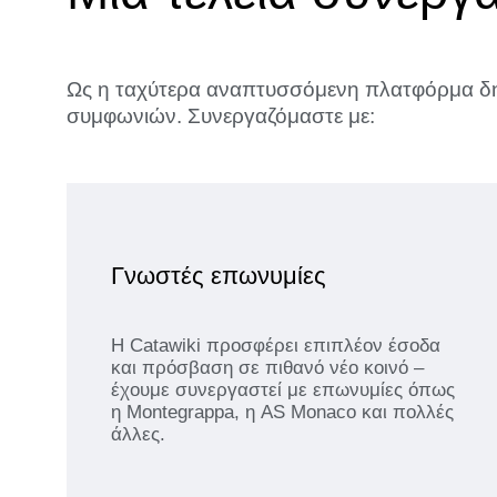
Ως η ταχύτερα αναπτυσσόμενη πλατφόρμα δη
συμφωνιών. Συνεργαζόμαστε με:
Γνωστές επωνυμίες
Η Catawiki προσφέρει επιπλέον έσοδα
και πρόσβαση σε πιθανό νέο κοινό –
έχουμε συνεργαστεί με επωνυμίες όπως
η Montegrappa, η AS Monaco και πολλές
άλλες.