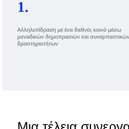
1.
Αλληλεπίδραση με ένα διεθνές κοινό μέσω
μοναδικών δημοπρασιών και συναρπαστικώ
δραστηριοτήτων
Μια τέλεια συνεργ