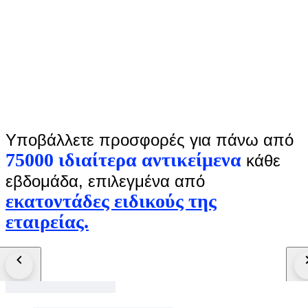
Υποβάλλετε προσφορές για πάνω από
75000 ιδιαίτερα αντικείμενα
κάθε
εβδομάδα, επιλεγμένα από
εκατοντάδες ειδικούς της
εταιρείας.