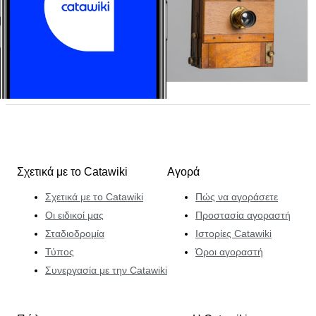
Σχετικά με το Catawiki
Αγορά
Σχετικά με το Catawiki
Πώς να αγοράσετε
Οι ειδικοί μας
Προστασία αγοραστή
Σταδιοδρομία
Ιστορίες Catawiki
Τύπος
Όροι αγοραστή
Συνεργασία με την Catawiki