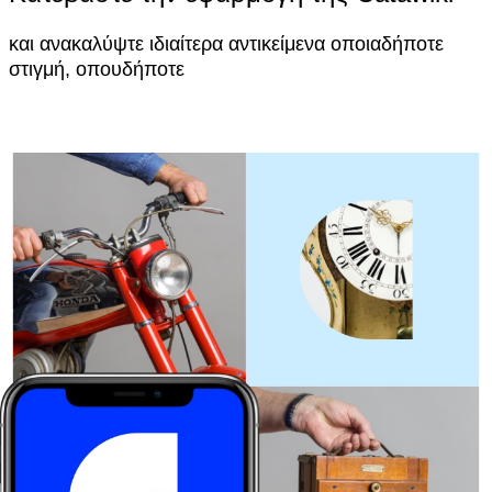
και ανακαλύψτε ιδιαίτερα αντικείμενα οποιαδήποτε
στιγμή, οπουδήποτε