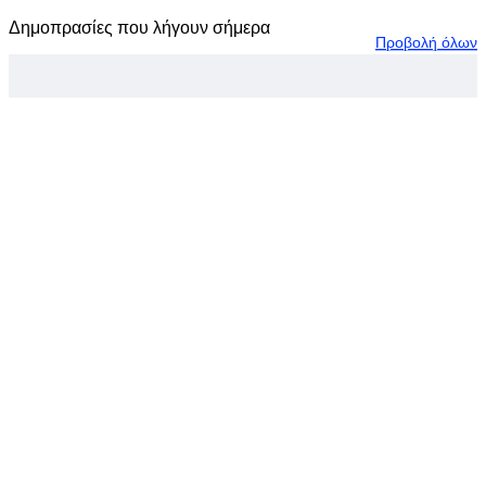
Δημοπρασίες που λήγουν σήμερα
Προβολή όλων