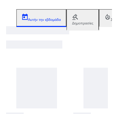
Αυτήν την εβδομάδα
Σ
Δημοπρασίες