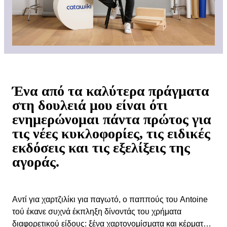
Ένα από τα καλύτερα πράγματα
στη δουλειά μου είναι ότι
ενημερώνομαι πάντα πρώτος για
τις νέες κυκλοφορίες, τις ειδικές
εκδόσεις και τις εξελίξεις της
αγοράς.
Αντί για χαρτζιλίκι για παγωτό, ο παππούς του Antoine
τού έκανε συχνά έκπληξη δίνοντάς του χρήματα
διαφορετικού είδους: ξένα χαρτονομίσματα και κέρματα,