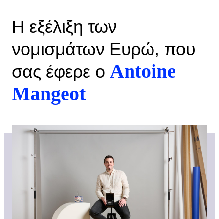
Η εξέλιξη των
νομισμάτων Ευρώ, που
Antoine
σας έφερε ο
Mangeot