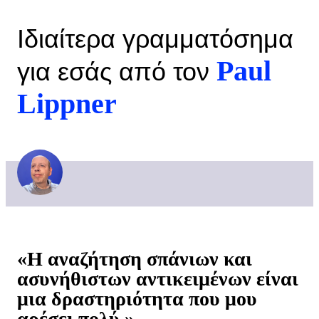
Ιδιαίτερα γραμματόσημα
Paul
για εσάς από τον
Lippner
«Η αναζήτηση σπάνιων και
ασυνήθιστων αντικειμένων είναι
μια δραστηριότητα που μου
αρέσει πολύ.»