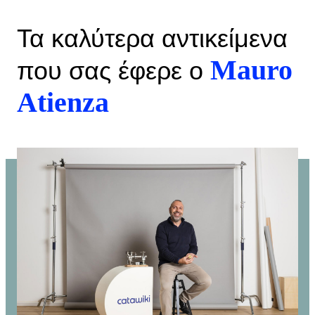
Τα καλύτερα αντικείμενα
Mauro
που σας έφερε ο
Atienza