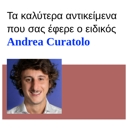
Τα καλύτερα αντικείμενα
που σας έφερε ο ειδικός
Andrea Curatolo