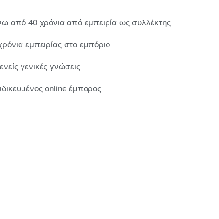
ω από 40 χρόνια από εμπειρία ως συλλέκτης
χρόνια εμπειρίας στο εμπόριο
ενείς γενικές γνώσεις
ιδικευμένος online έμπορος