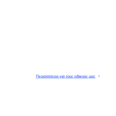
Περισσότερα για τους ειδικούς μας
α