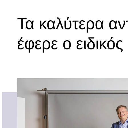
Τα καλύτερα αν
έφερε ο ειδικός