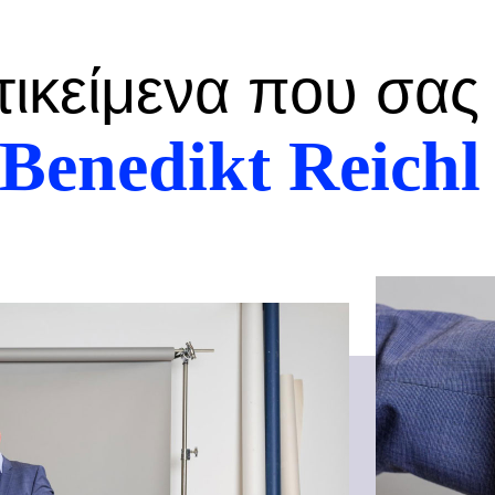
τικείμενα που σας
Benedikt Reichl