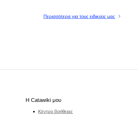
Περισσότερα για τους ειδικούς μας
α
Η Catawiki μου
Κέντρο βοήθειας