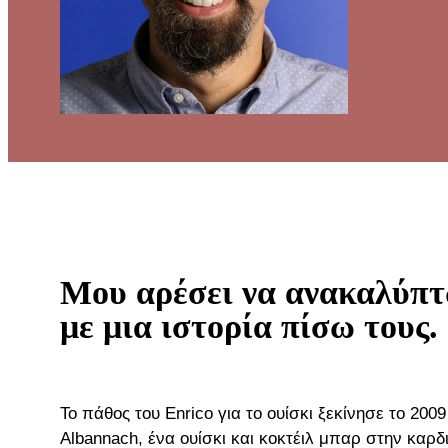
Μου αρέσει να ανακαλύπτ
με μια ιστορία πίσω τους.
Το πάθος του Enrico για το ουίσκι ξεκίνησε το 200
Albannach, ένα ουίσκι και κοκτέιλ μπαρ στην καρδι