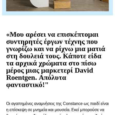
«Μου αρέσει να επισκέπτομαι
συντηρητές έργων τέχνης που
γνωρίζω και να ρίχνω μια ματιά
στη δουλειά τους. Κάποτε είδα
τα αρχικά χρώματα στο πίσω
μέρος μιας μαρκετερί David
Roentgen. Απόλυτα
φανταστικό!"
Οι αγαπημένες αναμνήσεις της Constance ως παιδί είναι
η επίσκεψη σε μνημεία και μουσεία. Εκεί μπορούσε να