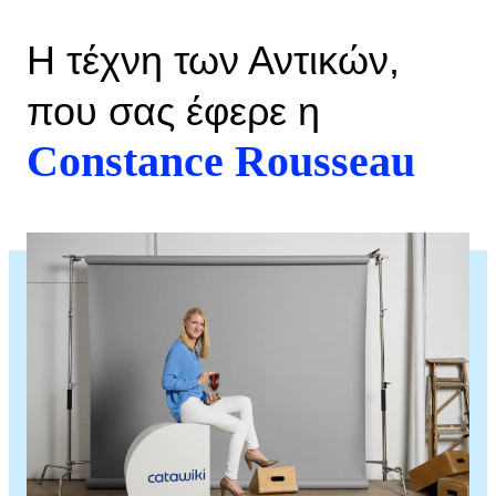
Η τέχνη των Αντικών,
που σας έφερε η
Constance Rousseau