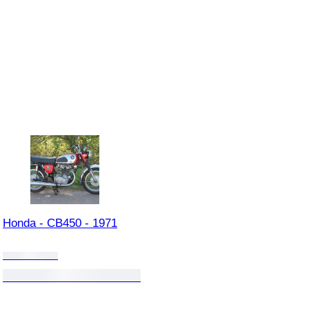
Honda - CB450 - 1971