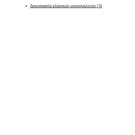
Δημοπρασία κλασικών μοτοσυκλετών
(
3
)