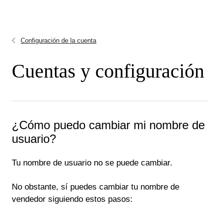
Configuración de la cuenta
Cuentas y configuración
¿Cómo puedo cambiar mi nombre de
usuario?
Tu nombre de usuario no se puede cambiar.
No obstante, sí puedes cambiar tu nombre de
vendedor siguiendo estos pasos: