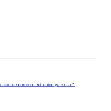
cción de correo electrónico ya existe”.