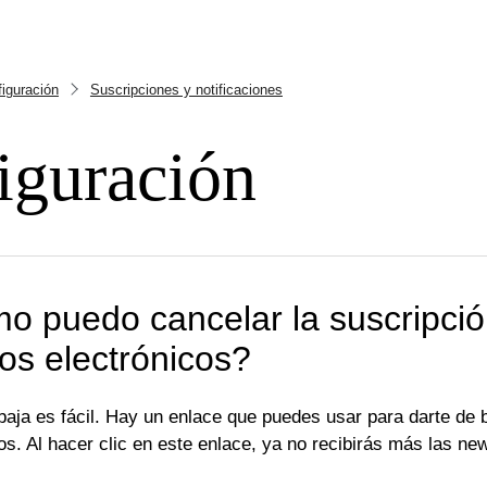
iguración
Suscripciones y notificaciones
iguración
 puedo cancelar la suscripción
os electrónicos?
aja es fácil. Hay un enlace que puedes usar para darte de b
os. Al hacer clic en este enlace, ya no recibirás más las ne