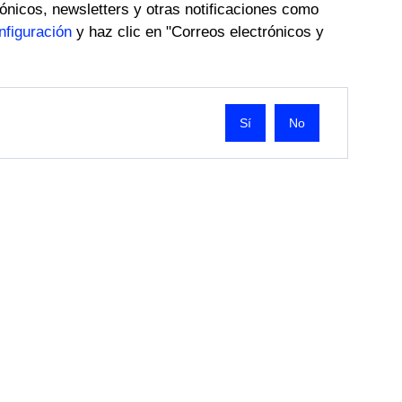
ónicos, newsletters y otras notificaciones como
nfiguración
y haz clic en "Correos electrónicos y
No