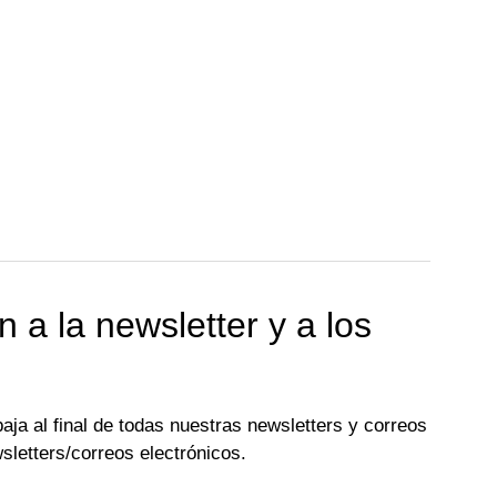
 a la newsletter y a los
aja al final de todas nuestras newsletters y correos
wsletters/correos electrónicos.