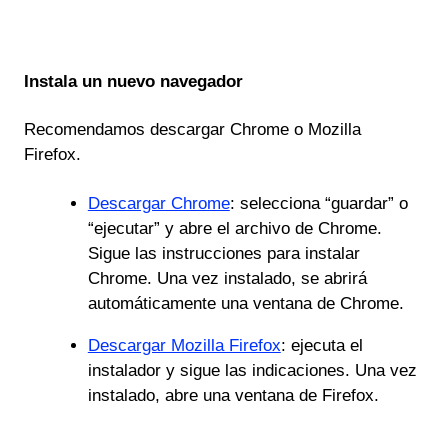
Instala un nuevo navegador
Recomendamos descargar Chrome o Mozilla
Firefox.
Descargar Chrome
: selecciona “guardar” o
“ejecutar” y abre el archivo de Chrome.
Sigue las instrucciones para instalar
Chrome. Una vez instalado, se abrirá
automáticamente una ventana de Chrome.
Descargar Mozilla Firefox
: ejecuta el
instalador y sigue las indicaciones. Una vez
instalado, abre una ventana de Firefox.