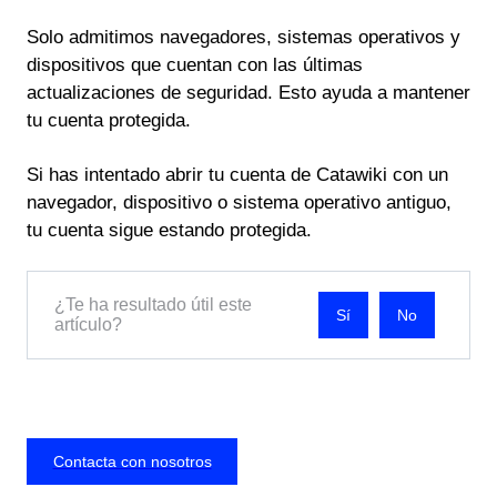
Solo admitimos navegadores, sistemas operativos y
dispositivos que cuentan con las últimas
actualizaciones de seguridad. Esto ayuda a mantener
tu cuenta protegida.
Si has intentado abrir tu cuenta de Catawiki con un
navegador, dispositivo o sistema operativo antiguo,
tu cuenta sigue estando protegida.
¿Te ha resultado útil este
No
artículo?
Contacta con nosotros