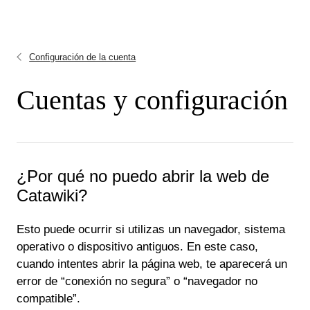
Configuración de la cuenta
Cuentas y configuración
¿Por qué no puedo abrir la web de
Catawiki?
Esto puede ocurrir si utilizas un navegador, sistema
operativo o dispositivo antiguos. En este caso,
cuando intentes abrir la página web, te aparecerá un
error de “conexión no segura” o “navegador no
compatible”.