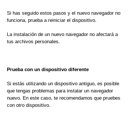
Si has seguido estos pasos y el nuevo navegador no
funciona, prueba a reiniciar el dispositivo.
La instalación de un nuevo navegador no afectará a
tus archivos personales.
Prueba con un dispositivo diferente
Si estás utilizando un dispositivo antiguo, es posible
que tengas problemas para instalar un navegador
nuevo. En este caso, te recomendamos que pruebes
con otro dispositivo.