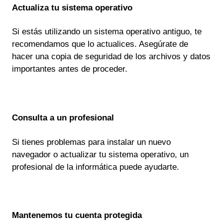
Actualiza tu sistema operativo
Si estás utilizando un sistema operativo antiguo, te
recomendamos que lo actualices. Asegúrate de
hacer una copia de seguridad de los archivos y datos
importantes antes de proceder.
Consulta a un profesional
Si tienes problemas para instalar un nuevo
navegador o actualizar tu sistema operativo, un
profesional de la informática puede ayudarte.
Mantenemos tu cuenta protegida