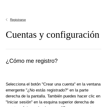
Registrarse
Cuentas y configuración
¿Cómo me registro?
Selecciona el botón "Crear una cuenta" en la ventana
emergente "¿No estás registrado?" en la parte
derecha de la pantalla. También puedes hacer clic en
"Iniciar sesión" en la esquina superior derecha de