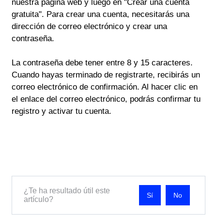
nuestra página web y luego en "Crear una cuenta
gratuita". Para crear una cuenta, necesitarás una
dirección de correo electrónico y crear una
contraseña.
La contraseña debe tener entre 8 y 15 caracteres.
Cuando hayas terminado de registrarte, recibirás un
correo electrónico de confirmación. Al hacer clic en
el enlace del correo electrónico, podrás confirmar tu
registro y activar tu cuenta.
¿Te ha resultado útil este
No
artículo?