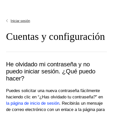
Iniciar sesión
Cuentas y configuración
He olvidado mi contraseña y no
puedo iniciar sesión. ¿Qué puedo
hacer?
Puedes solicitar una nueva contraseña fácilmente
haciendo clic en “¿Has olvidado tu contraseña?” en
la página de inicio de sesión
. Recibirás un mensaje
de correo electrónico con un enlace a la página para