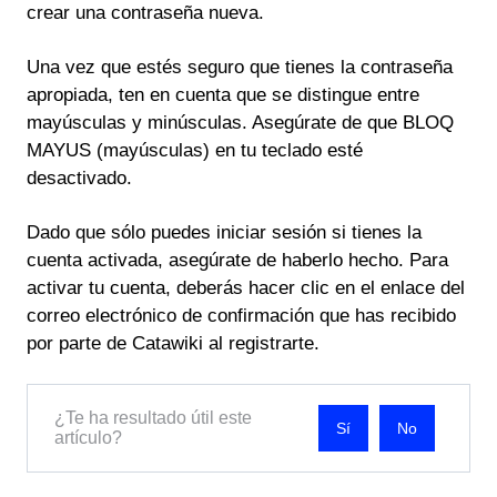
crear una contraseña nueva.
Una vez que estés seguro que tienes la contraseña
apropiada, ten en cuenta que se distingue entre
mayúsculas y minúsculas. Asegúrate de que BLOQ
MAYUS (mayúsculas) en tu teclado esté
desactivado.
Dado que sólo puedes iniciar sesión si tienes la
cuenta activada, asegúrate de haberlo hecho. Para
activar tu cuenta, deberás hacer clic en el enlace del
correo electrónico de confirmación que has recibido
por parte de Catawiki al registrarte.
¿Te ha resultado útil este
No
artículo?