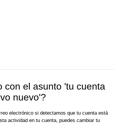
o con el asunto 'tu cuenta
ivo nuevo'?
eo electrónico si detectamos que tu cuenta está
ta actividad en tu cuenta, puedes cambiar tu