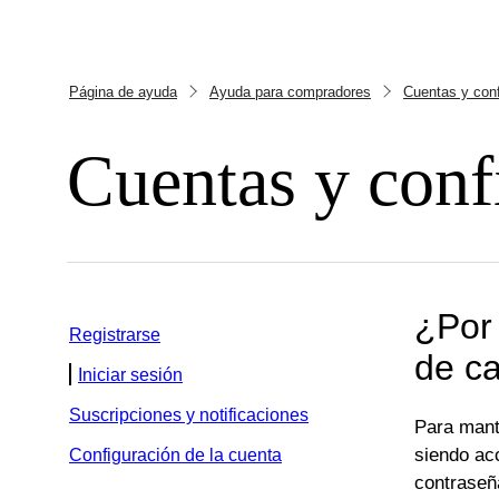
Página de ayuda
Ayuda para compradores
Cuentas y conf
Cuentas y conf
¿Por 
Registrarse
de ca
Iniciar sesión
Suscripciones y notificaciones
Para mant
siendo ac
Configuración de la cuenta
contraseñ