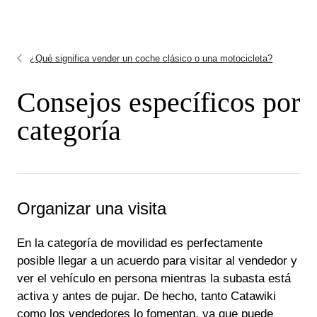
¿Qué significa vender un coche clásico o una motocicleta?
Consejos específicos por
categoría
Organizar una visita
En la categoría de movilidad es perfectamente
posible llegar a un acuerdo para visitar al vendedor y
ver el vehículo en persona mientras la subasta está
activa y antes de pujar. De hecho, tanto Catawiki
como los vendedores lo fomentan, ya que puede