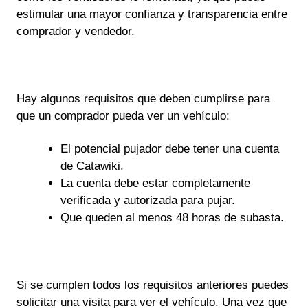
estimular una mayor confianza y transparencia entre
comprador y vendedor.
Hay algunos requisitos que deben cumplirse para
que un comprador pueda ver un vehículo:
El potencial pujador debe tener una cuenta
de Catawiki.
La cuenta debe estar completamente
verificada y autorizada para pujar.
Que queden al menos 48 horas de subasta.
Si se cumplen todos los requisitos anteriores puedes
solicitar una visita para ver el vehículo. Una vez que