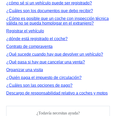
¿cómo sé si un vehículo puede ser registrado?
¿Cuáles son los documentos que debo recibir?
¿Cómo es posible que un coche con inspección técnica
válida no se pueda homologar en el extranjero?
Registrar el vehículo
¿dónde está registrado el coche?
Contrato de compraventa
¿Qué sucede cuando hay que devolver un vehículo?
¿Qué pasa si hay que cancelar una venta?
Organizar una visita
¿Quién paga el impuesto de circulación?
¿Cuáles son las opciones de pago?
Descargo de responsabilidad relativo a coches y motos
¿Todavía necesitas ayuda?