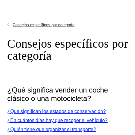
Consejos específicos por categoría
Consejos específicos por
categoría
¿Qué significa vender un coche
clásico o una motocicleta?
¿Qué significan los estados de conservación?
¿En cuántos días hay que recoger el vehículo?
¿Quién tiene que organizar el transporte?