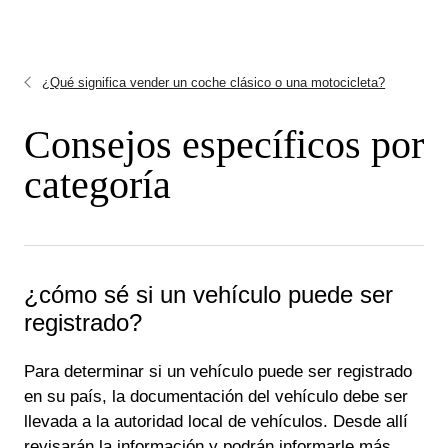
¿Qué significa vender un coche clásico o una motocicleta?
Consejos específicos por
categoría
¿cómo sé si un vehículo puede ser
registrado?
Para determinar si un vehículo puede ser registrado
en su país, la documentación del vehículo debe ser
llevada a la autoridad local de vehículos. Desde allí
revisarán la información y podrán informarle más