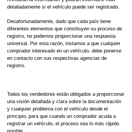
detalladamente si el vehículo puede ser registrado.
Desafortunadamente, dado que cada país tiene
diferentes elementos que constituyen su proceso de
registro, no podemos proporcionar una respuesta
universal. Por esta razón, instamos a que cualquier
comprador interesado en un vehículo, debe ponerse
en contacto con sus respectivas agencias de
registro.
Todos los vendedores están obligados a proporcionar
una visión detallada y clara sobre la documentación
y cualquier problema con el vehículo desde el
principio, para que cuando un comprador acuda a
registrar un vehículo, el proceso sea lo más rápido
posible.