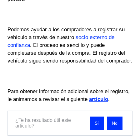
Podemos ayudar a los compradores a registrar su
vehículo a través de nuestro
socio externo de
confianza
. El proceso es sencillo y puede
completarse después de la compra. El registro del
vehículo sigue siendo responsabilidad del comprador.
Para obtener información adicional sobre el registro,
le animamos a revisar el siguiente
artículo
.
¿Te ha resultado útil este
No
artículo?