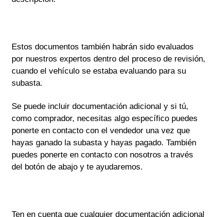
Estos documentos también habrán sido evaluados
por nuestros expertos dentro del proceso de revisión,
cuando el vehículo se estaba evaluando para su
subasta.
Se puede incluir documentación adicional y si tú,
como comprador, necesitas algo específico puedes
ponerte en contacto con el vendedor una vez que
hayas ganado la subasta y hayas pagado. También
puedes ponerte en contacto con nosotros a través
del botón de abajo y te ayudaremos.
Ten en cuenta que cualquier documentación adicional