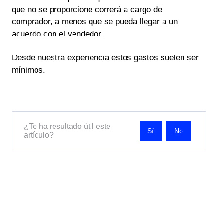
que no se proporcione correrá a cargo del
comprador, a menos que se pueda llegar a un
acuerdo con el vendedor.
Desde nuestra experiencia estos gastos suelen ser
mínimos.
¿Te ha resultado útil este
No
artículo?