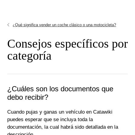
¿Qué significa vender un coche clásico o una motocicleta?
Consejos específicos por
categoría
¿Cuáles son los documentos que
debo recibir?
Cuando pujas y ganas un vehículo en Catawiki
puedes esperar que se incluya toda la
documentación, la cual habrá sido detallada en la
descripción.