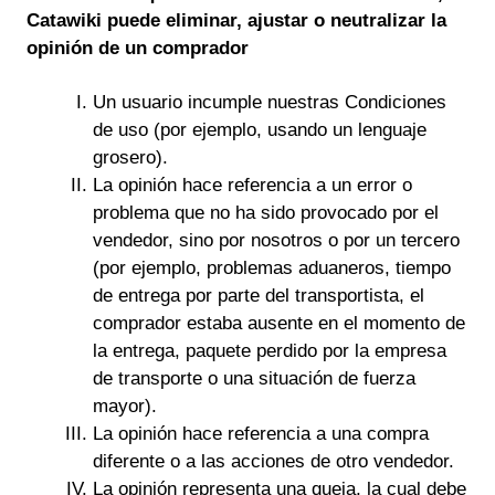
Catawiki puede eliminar, ajustar o neutralizar la
opinión de un comprador
Un usuario incumple nuestras Condiciones
de uso (por ejemplo, usando un lenguaje
grosero).
La opinión hace referencia a un error o
problema que no ha sido provocado por el
vendedor, sino por nosotros o por un tercero
(por ejemplo, problemas aduaneros, tiempo
de entrega por parte del transportista, el
comprador estaba ausente en el momento de
la entrega, paquete perdido por la empresa
de transporte o una situación de fuerza
mayor).
La opinión hace referencia a una compra
diferente o a las acciones de otro vendedor.
La opinión representa una queja, la cual debe