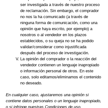
ser investigada a través de nuestro proceso
de reclamación. Sin embargo, el comprador
no nos la ha comunicado (a través de
ninguna forma de comunicación, como una
opinión que haya escrito, por ejemplo) a
nosotros o al vendedor en los plazos
establecidos, o su queja no se ha podido
validar/considerar como injustificada
después del proceso de investigación.
La opinión del comprador o la reacción del
vendedor contienen un lenguaje inapropiado
o información personal de otros. En este
caso, solo editamos/eliminamos el contenido
no deseado.
En cualquier caso, ajustaremos una opinión si
contiene datos personales o un lenguaje inapropiado,
o si infringe nuestras Condiciones de uso.