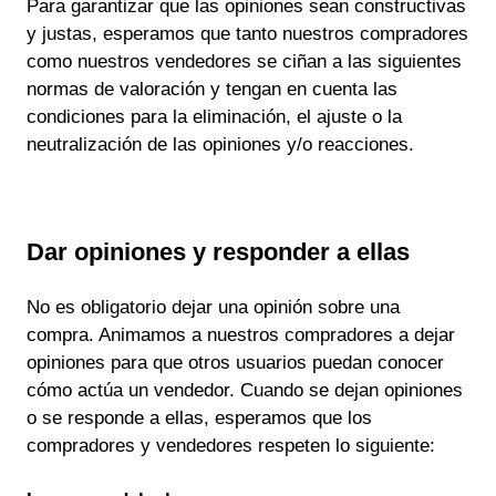
Para garantizar que las opiniones sean constructivas
y justas, esperamos que tanto nuestros compradores
como nuestros vendedores se ciñan a las siguientes
normas de valoración y tengan en cuenta las
condiciones para la eliminación, el ajuste o la
neutralización de las opiniones y/o reacciones.
Dar opiniones y responder a ellas
No es obligatorio dejar una opinión sobre una
compra. Animamos a nuestros compradores a dejar
opiniones para que otros usuarios puedan conocer
cómo actúa un vendedor. Cuando se dejan opiniones
o se responde a ellas, esperamos que los
compradores y vendedores respeten lo siguiente: