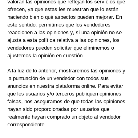
valoran las opiniones que reflejan los servicios que
ofrecen, ya que estas les muestran que lo están
haciendo bien o qué aspectos pueden mejorar. En
este sentido, permitimos que los vendedores
reaccionen a las opiniones y, si una opinión no se
ajusta a esta política relativa a las opiniones, los
vendedores pueden solicitar que eliminemos o
ajustemos la opinión en cuestión.
A la luz de lo anterior, mostraremos las opiniones y
la puntuación de un vendedor con todos sus
anuncios en nuestra plataforma online. Para evitar
que los usuarios y/o terceros publiquen opiniones
falsas, nos aseguramos de que todas las opiniones
hayan sido proporcionadas por usuarios que
realmente hayan comprado un objeto al vendedor
correspondiente.