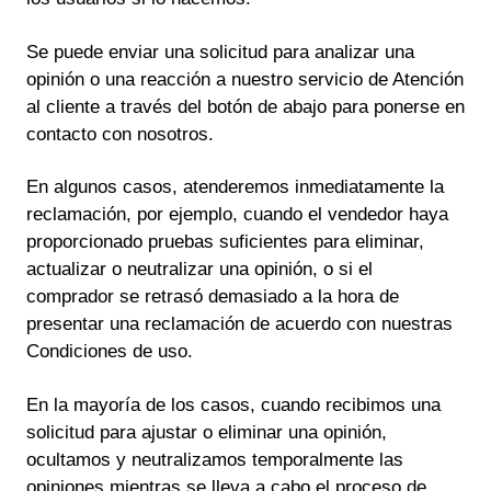
Se puede enviar una solicitud para analizar una
opinión o una reacción a nuestro servicio de Atención
al cliente a través del botón de abajo para ponerse en
contacto con nosotros.
En algunos casos, atenderemos inmediatamente la
reclamación, por ejemplo, cuando el vendedor haya
proporcionado pruebas suficientes para eliminar,
actualizar o neutralizar una opinión, o si el
comprador se retrasó demasiado a la hora de
presentar una reclamación de acuerdo con nuestras
Condiciones de uso.
En la mayoría de los casos, cuando recibimos una
solicitud para ajustar o eliminar una opinión,
ocultamos y neutralizamos temporalmente las
opiniones mientras se lleva a cabo el proceso de