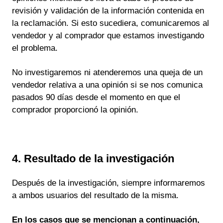
revisión y validación de la información contenida en
la reclamación. Si esto sucediera, comunicaremos al
vendedor y al comprador que estamos investigando
el problema.
No investigaremos ni atenderemos una queja de un
vendedor relativa a una opinión si se nos comunica
pasados 90 días desde el momento en que el
comprador proporcionó la opinión.
4. Resultado de la investigación
Después de la investigación, siempre informaremos
a ambos usuarios del resultado de la misma.
En los casos que se mencionan a continuación,