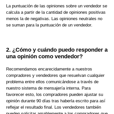
La puntuación de las opiniones sobre un vendedor se
calcula a partir de la cantidad de opiniones positivas
menos la de negativas. Las opiniones neutrales no
se suman para la puntuación de un vendedor.
2. ¿Cómo y cuándo puedo responder a
una opinión como vendedor?
Recomendamos encarecidamente a nuestros
compradores y vendedores que resuelvan cualquier
problema entre ellos comunicándose a través de
nuestro sistema de mensajería interna. Para
favorecer esto, los compradores pueden ajustar su
opinión durante 90 días tras haberla escrito para así
reflejar el resultado final. Los vendedores también
pueden solicitar amablemente a los compradores que