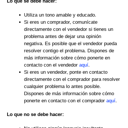
Lo que se debe hacer:
Utiliza un tono amable y educado.
Si eres un comprador, comunícate
directamente con el vendedor si tienes un
problema antes de dejar una opinión
negativa. Es posible que el vendedor pueda
resolver contigo el problema. Dispones de
más información sobre cómo ponerte en
contacto con el vendedor
aquí
.
Si eres un vendedor, ponte en contacto
directamente con el comprador para resolver
cualquier problema lo antes posible.
Dispones de más información sobre cómo
ponerte en contacto con el comprador
aquí
.
Lo que no se debe hacer: