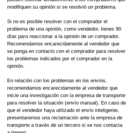
modifiquen su opinión si se resolvió un problema.
Si no es posible resolver con el comprador el
problema de una opinión, como vendedor, tienes 90
días para reaccionar a la opinión de un comprador.
Recomendamos encarecidamente al vendedor que
se ponga en contacto con el comprador para resolver
los problemas indicados por el comprador en la
opinión.
En relación con los problemas en los envíos,
recomendamos encarecidamente al vendedor que
inicie una investigación con la empresa de transporte
para resolver la situación (envío manual). En caso de
que el vendedor haya utilizado el envío inteligente,
presentaremos una reclamación ante la empresa de
transporte a través de un tercero si se nos contacta
a tiempo.