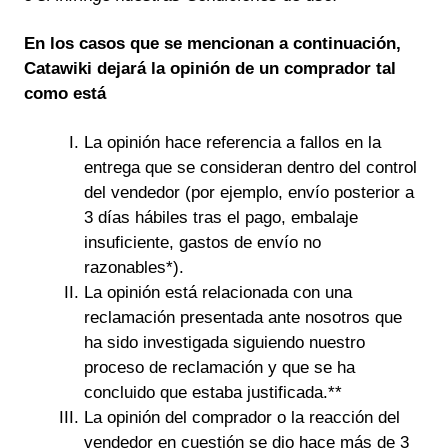
En los casos que se mencionan a continuación,
Catawiki dejará la opinión de un comprador tal
como está
La opinión hace referencia a fallos en la
entrega que se consideran dentro del control
del vendedor (por ejemplo, envío posterior a
3 días hábiles tras el pago, embalaje
insuficiente, gastos de envío no
razonables*).
La opinión está relacionada con una
reclamación presentada ante nosotros que
ha sido investigada siguiendo nuestro
proceso de reclamación y que se ha
concluido que estaba justificada.**
La opinión del comprador o la reacción del
vendedor en cuestión se dio hace más de 3