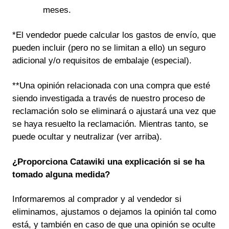
meses.
*El vendedor puede calcular los gastos de envío, que
pueden incluir (pero no se limitan a ello) un seguro
adicional y/o requisitos de embalaje (especial).
**Una opinión relacionada con una compra que esté
siendo investigada a través de nuestro proceso de
reclamación solo se eliminará o ajustará una vez que
se haya resuelto la reclamación. Mientras tanto, se
puede ocultar y neutralizar (ver arriba).
¿Proporciona Catawiki una explicación si se ha
tomado alguna medida?
Informaremos al comprador y al vendedor si
eliminamos, ajustamos o dejamos la opinión tal como
está, y también en caso de que una opinión se oculte