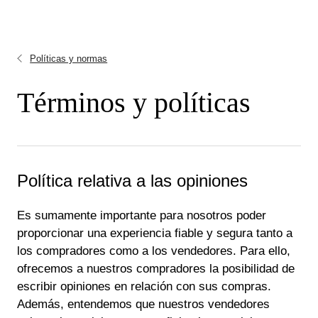
Políticas y normas
Términos y políticas
Política relativa a las opiniones
Es sumamente importante para nosotros poder
proporcionar una experiencia fiable y segura tanto a
los compradores como a los vendedores. Para ello,
ofrecemos a nuestros compradores la posibilidad de
escribir opiniones en relación con sus compras.
Además, entendemos que nuestros vendedores