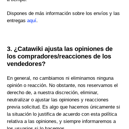
Dispones de más información sobre los envíos y las
entregas
aquí
.
3. ¿Catawiki ajusta las opiniones de
los compradores/reacciones de los
vendedores?
En general, no cambiamos ni eliminamos ninguna
opinión o reacción. No obstante, nos reservamos el
derecho de, a nuestra discreción, eliminar,
neutralizar o ajustar las opiniones y reacciones
previa solicitud. Es algo que hacemos únicamente si
la situación lo justifica de acuerdo con esta política
relativa a las opiniones, y siempre informaremos a
los usuarios si lo hacemos.