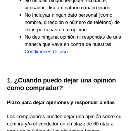
No utilices ningún lenguaje insultante,
acosador, discriminatorio o inapropiado.
No incluyas ningún dato personal (como
nombre, dirección o número de teléfono) de
otras personas en tu opinión.
No des ninguna opinión ni respondas de una
manera que vaya en contra de nuestras
Condiciones de uso
.
1. ¿Cuándo puedo dejar una opinión
como comprador?
Plazo para dejar opiniones y responder a ellas
Los compradores pueden dejar una opinión sobre su
compra y/o el vendedor en un plazo de 60 días a