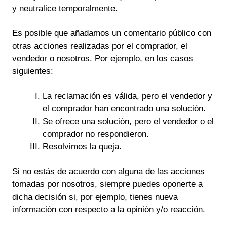
y neutralice temporalmente.
Es posible que añadamos un comentario público con
otras acciones realizadas por el comprador, el
vendedor o nosotros. Por ejemplo, en los casos
siguientes:
La reclamación es válida, pero el vendedor y
el comprador han encontrado una solución.
Se ofrece una solución, pero el vendedor o el
comprador no respondieron.
Resolvimos la queja.
Si no estás de acuerdo con alguna de las acciones
tomadas por nosotros, siempre puedes oponerte a
dicha decisión si, por ejemplo, tienes nueva
información con respecto a la opinión y/o reacción.