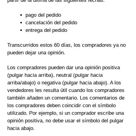
partir de la última de las siguientes fechas:
pago del pedido
cancelación del pedido
entrega del pedido
Transcurridos estos 60 días, los compradores ya no
pueden dejar una opinión.
Los compradores pueden dar una opinión positiva
(pulgar hacia arriba), neutral (pulgar hacia
arriba/abajo) o negativa (pulgar hacia abajo). A los
vendedores les resulta útil cuando los compradores
también añaden un comentario. Los comentarios de
los compradores deben coincidir con el símbolo
utilizado. Por ejemplo, si un comprador escribe una
opinión positiva, no debe usar el símbolo del pulgar
hacia abajo.