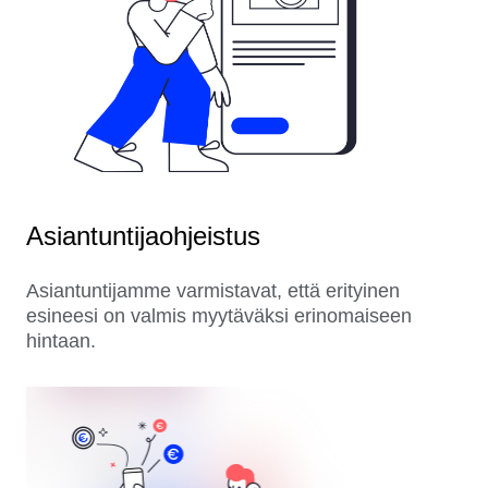
Asiantuntijaohjeistus
Asiantuntijamme varmistavat, että erityinen
esineesi on valmis myytäväksi erinomaiseen
hintaan.