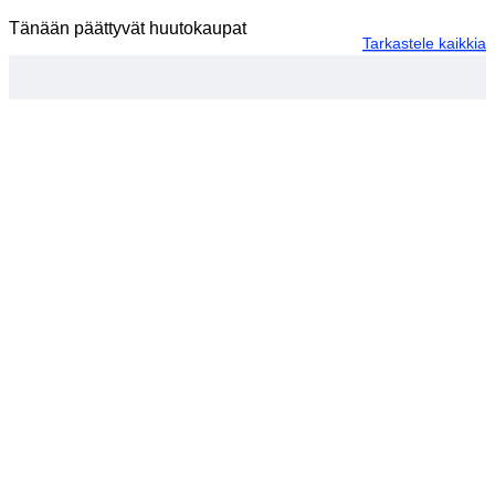
Tänään päättyvät huutokaupat
Tarkastele kaikkia