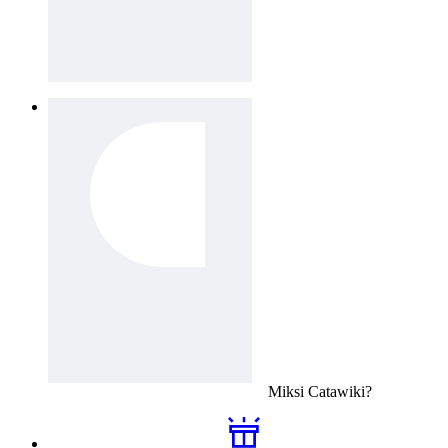
Miksi
Catawiki
?