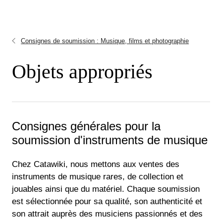
Consignes de soumission : Musique, films et photographie
Objets appropriés
Consignes générales pour la
soumission d'instruments de musique
Chez Catawiki, nous mettons aux ventes des
instruments de musique rares, de collection et
jouables ainsi que du matériel. Chaque soumission
est sélectionnée pour sa qualité, son authenticité et
son attrait auprès des musiciens passionnés et des