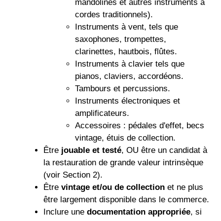
mandolines et autres instruments à
cordes traditionnels).
Instruments à vent, tels que
saxophones, trompettes,
clarinettes, hautbois, flûtes.
Instruments à clavier tels que
pianos, claviers, accordéons.
Tambours et percussions.
Instruments électroniques et
amplificateurs.
Accessoires : pédales d'effet, becs
vintage, étuis de collection.
Être
jouable et testé
, OU être un candidat à
la restauration de grande valeur intrinsèque
(voir Section 2).
Être
vintage et/ou de collection
et ne plus
être largement disponible dans le commerce.
Inclure une
documentation appropriée
, si