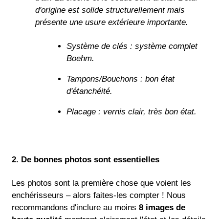
d'origine est solide structurellement mais
présente une usure extérieure importante.
Système de clés : système complet
Boehm.
Tampons/Bouchons : bon état
d'étanchéité.
Placage : vernis clair, très bon état.
2. De bonnes photos sont essentielles
Les photos sont la première chose que voient les
enchérisseurs – alors faites-les compter ! Nous
recommandons d'inclure au moins
8 images de