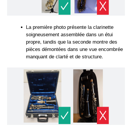
La première photo présente la clarinette
soigneusement assemblée dans un étui
propre, tandis que la seconde montre des
pièces démontées dans une vue encombrée
manquant de clarté et de structure.