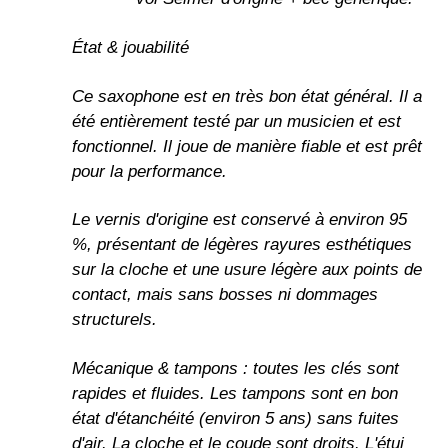
État & jouabilité
Ce saxophone est en très bon état général. Il a
été entièrement testé par un musicien et est
fonctionnel. Il joue de manière fiable et est prêt
pour la performance.
Le vernis d'origine est conservé à environ 95
%, présentant de légères rayures esthétiques
sur la cloche et une usure légère aux points de
contact, mais sans bosses ni dommages
structurels.
Mécanique & tampons : toutes les clés sont
rapides et fluides. Les tampons sont en bon
état d'étanchéité (environ 5 ans) sans fuites
d'air. La cloche et le coude sont droits. L'étui