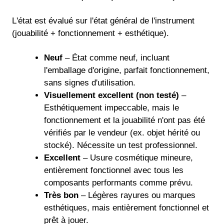
L'état est évalué sur l'état général de l'instrument
(jouabilité + fonctionnement + esthétique).
Neuf
– État comme neuf, incluant
l'emballage d'origine, parfait fonctionnement,
sans signes d'utilisation.
Visuellement excellent (non testé)
–
Esthétiquement impeccable, mais le
fonctionnement et la jouabilité n'ont pas été
vérifiés par le vendeur (ex. objet hérité ou
stocké). Nécessite un test professionnel.
Excellent
– Usure cosmétique mineure,
entièrement fonctionnel avec tous les
composants performants comme prévu.
Très bon
– Légères rayures ou marques
esthétiques, mais entièrement fonctionnel et
prêt à jouer.