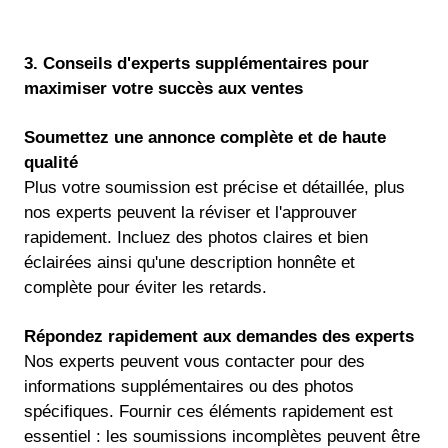
3. Conseils d'experts supplémentaires pour
maximiser votre succès aux ventes
Soumettez une annonce complète et de haute
qualité
Plus votre soumission est précise et détaillée, plus
nos experts peuvent la réviser et l'approuver
rapidement. Incluez des photos claires et bien
éclairées ainsi qu'une description honnête et
complète pour éviter les retards.
Répondez rapidement aux demandes des experts
Nos experts peuvent vous contacter pour des
informations supplémentaires ou des photos
spécifiques. Fournir ces éléments rapidement est
essentiel : les soumissions incomplètes peuvent être