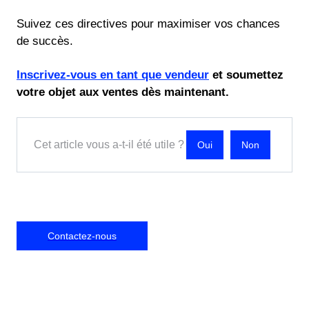
Suivez ces directives pour maximiser vos chances
de succès.
Inscrivez-vous en tant que vendeur
et soumettez
votre objet aux ventes dès maintenant.
Cet article vous a-t-il été utile ?
Non
Contactez-nous