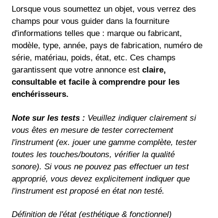
Lorsque vous soumettez un objet, vous verrez des
champs pour vous guider dans la fourniture
d'informations telles que : marque ou fabricant,
modèle, type, année, pays de fabrication, numéro de
série, matériau, poids, état, etc. Ces champs
garantissent que votre annonce est
claire,
consultable et facile à comprendre pour les
enchérisseurs.
Note sur les tests :
Veuillez indiquer clairement si
vous êtes en mesure de tester correctement
l'instrument (ex. jouer une gamme complète, tester
toutes les touches/boutons, vérifier la qualité
sonore). Si vous ne pouvez pas effectuer un test
approprié, vous devez explicitement indiquer que
l'instrument est proposé en état non testé.
Définition de l'état (esthétique & fonctionnel)