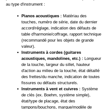
au type d'instrument :
Pianos acoustiques :
Matériau des
touches, numéro de série, date du dernier
accord/réglage, indication des défauts de
table d'harmonie/coffrage, rapport technique
(recommandé pour les objets de grande
valeur).
Instruments à cordes (guitares
acoustiques, mandolines, etc.) :
Longueur
de la touche, largeur du sillet, hauteur
d'action au milieu de la touche, état détaillé
des frettes/du manche, indication de toutes
fissures ou défauts structurels.
Instruments à vent et cuivres :
Système
de clés (ex. Boehm, système simple),
état/type de placage, état des
tampons/bouchons, marque/modèle de