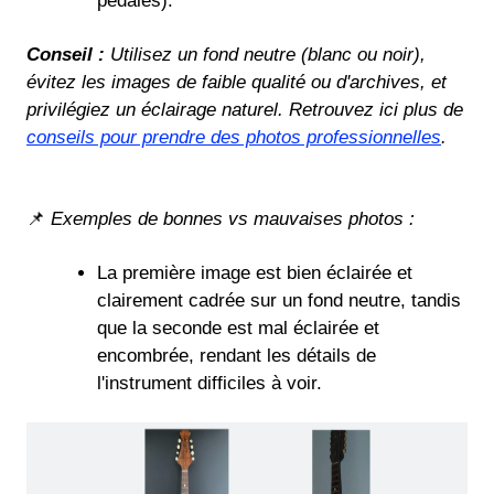
pédales).
Conseil :
Utilisez un fond neutre (blanc ou noir),
évitez les images de faible qualité ou d'archives, et
privilégiez un éclairage naturel. Retrouvez ici plus de
conseils pour prendre des photos professionnelles
.
📌
Exemples de bonnes vs mauvaises photos :
La première image est bien éclairée et
clairement cadrée sur un fond neutre, tandis
que la seconde est mal éclairée et
encombrée, rendant les détails de
l'instrument difficiles à voir.