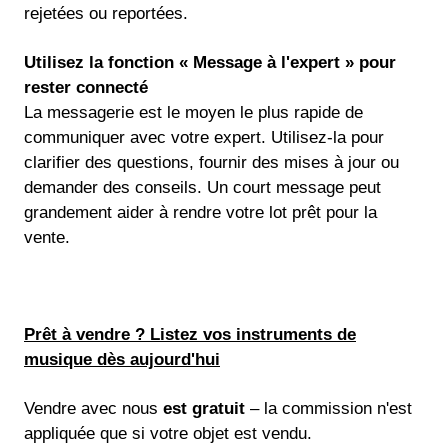
rejetées ou reportées.
Utilisez la fonction « Message à l'expert » pour
rester connecté
La messagerie est le moyen le plus rapide de
communiquer avec votre expert. Utilisez-la pour
clarifier des questions, fournir des mises à jour ou
demander des conseils. Un court message peut
grandement aider à rendre votre lot prêt pour la
vente.
Prêt à vendre ? Listez vos instruments de
musique dès aujourd'hui
Vendre avec nous
est gratuit
– la commission n'est
appliquée que si votre objet est vendu.