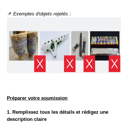
📌
Exemples d'objets rejetés :
Préparer votre soumission
1. Remplissez tous les détails et rédigez une
description claire