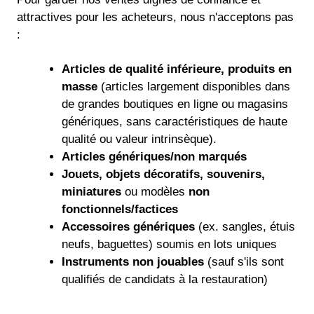
attractives pour les acheteurs, nous n'acceptons pas
:
Articles de qualité inférieure, produits en
masse
(articles largement disponibles dans
de grandes boutiques en ligne ou magasins
génériques, sans caractéristiques de haute
qualité ou valeur intrinsèque).
Articles génériques/non marqués
Jouets, objets décoratifs, souvenirs,
miniatures
ou modèles
non
fonctionnels/factices
Accessoires génériques
(ex. sangles, étuis
neufs, baguettes) soumis en lots uniques
Instruments non jouables
(sauf s'ils sont
qualifiés de candidats à la restauration)