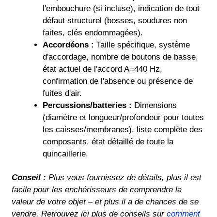
l'embouchure (si incluse), indication de tout
défaut structurel (bosses, soudures non
faites, clés endommagées).
Accordéons :
Taille spécifique, système
d'accordage, nombre de boutons de basse,
état actuel de l'accord A=440 Hz,
confirmation de l'absence ou présence de
fuites d'air.
Percussions/batteries :
Dimensions
(diamètre et longueur/profondeur pour toutes
les caisses/membranes), liste complète des
composants, état détaillé de toute la
quincaillerie.
Conseil :
Plus vous fournissez de détails, plus il est
facile pour les enchérisseurs de comprendre la
valeur de votre objet – et plus il a de chances de se
vendre. Retrouvez ici plus de conseils sur
comment