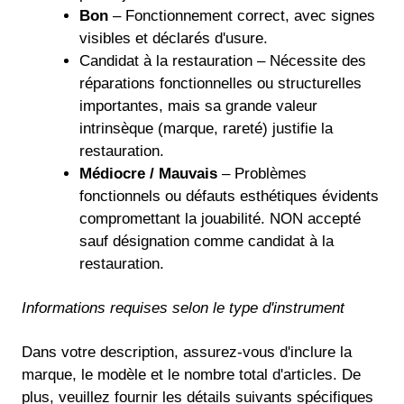
Bon
– Fonctionnement correct, avec signes
visibles et déclarés d'usure.
Candidat à la restauration – Nécessite des
réparations fonctionnelles ou structurelles
importantes, mais sa grande valeur
intrinsèque (marque, rareté) justifie la
restauration.
Médiocre / Mauvais
– Problèmes
fonctionnels ou défauts esthétiques évidents
compromettant la jouabilité. NON accepté
sauf désignation comme candidat à la
restauration.
Informations requises selon le type d'instrument
Dans votre description, assurez-vous d'inclure la
marque, le modèle et le nombre total d'articles. De
plus, veuillez fournir les détails suivants spécifiques