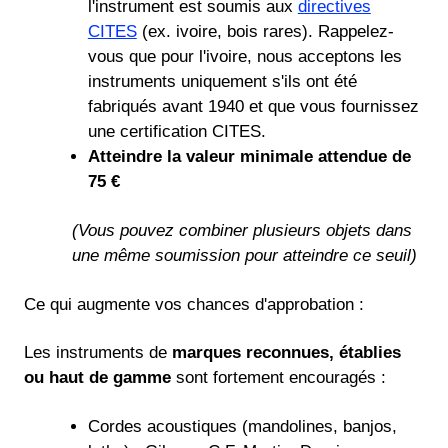
l'instrument est soumis aux
directives
CITES
(ex. ivoire, bois rares). Rappelez-
vous que pour l'ivoire, nous acceptons les
instruments uniquement s'ils ont été
fabriqués avant 1940 et que vous fournissez
une certification CITES.
Atteindre la valeur minimale attendue de
75 €
(Vous pouvez combiner plusieurs objets dans
une même soumission pour atteindre ce seuil)
Ce qui augmente vos chances d'approbation :
Les instruments de
marques reconnues, établies
ou haut de gamme
sont fortement encouragés :
Cordes acoustiques (mandolines, banjos,