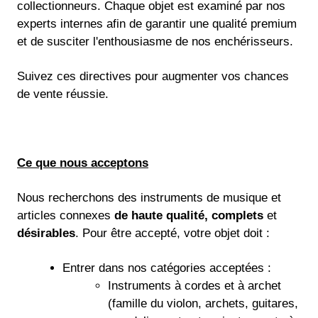
collectionneurs. Chaque objet est examiné par nos
experts internes afin de garantir une qualité premium
et de susciter l'enthousiasme de nos enchérisseurs.
Suivez ces directives pour augmenter vos chances
de vente réussie.
Ce que nous acceptons
Nous recherchons des instruments de musique et
articles connexes
de haute qualité, complets
et
désirables
. Pour être accepté, votre objet doit :
Entrer dans nos catégories acceptées :
Instruments à cordes et à archet
(famille du violon, archets, guitares,