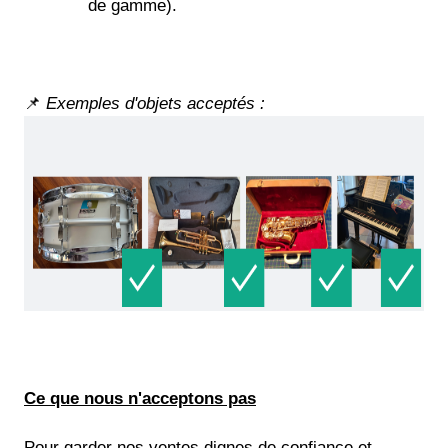
de gamme).
📌
Exemples d'objets acceptés :
Ce que nous n'acceptons pas
Pour garder nos ventes dignes de confiance et