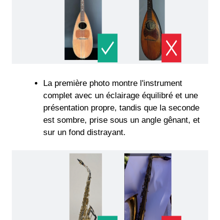
La première photo montre l'instrument
complet avec un éclairage équilibré et une
présentation propre, tandis que la seconde
est sombre, prise sous un angle gênant, et
sur un fond distrayant.