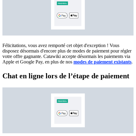
Félicitations, vous avez remporté cet objet d'exception ! Vous
disposez désormais d'encore plus de modes de paiement pour régler
votre offre gagnante. Catawiki accepte désormais les paiements via
Apple et Google Pay, en plus de nos
modes de paiement existants
.
Chat en ligne lors de l’étape de paiement