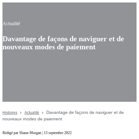
Actualité
Davantage de façons de naviguer et de
nouveaux modes de paiement
Davantage de façons de naviguer et de
Histoires
Actualité
nouveaux modes de paiement
Rédigé par Shaun Morgan | 13 septembre 2022