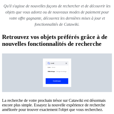
Qu'il s'agisse de nouvelles façons de rechercher et de découvrir les
objets que vous adorez ou de nouveaux modes de paiement pour
votre offre gagnante, découvrez les dernières mises à jour et
fonctionnalités de Catawiki.
Retrouvez vos objets préférés grâce à de
nouvelles fonctionnalités de recherche
La recherche de votre prochain trésor sur Catawiki est désormais
encore plus simple. Essayez la nouvelle expérience de recherche
améliorée pour trouver exactement l'objet que vous recherchez.