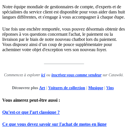
Notre équipe mondiale de gestionnaires de compte, d'experts et de
spécialistes du service client est disponible pour vous aider dans huit
langues différentes, et s'engage à vous accompagner à chaque étape.
Une fois une enchère remportée, vous pouvez désormais obtenir des
réponses à vos questions concernant l'achat, le paiement ou la
livraison par le biais de notre nouveau chatbot lors du paiement.
Vous disposez ainsi d’un coup de pouce supplémentaire pour
acheminer votre objet d'exception vers son nouveau foyer.
____________________
Commencez à explorer
ici
ou
inscrivez-vous comme vendeur
sur Catawiki.
Découvrez plus
Art
|
Voitures de collection
|
Musique
|
Vins
Vous aimerez peut-être aussi :
Qu’est-ce que l’art classique ?
Ce que vous devez savoir sur l'achat de motos en ligne