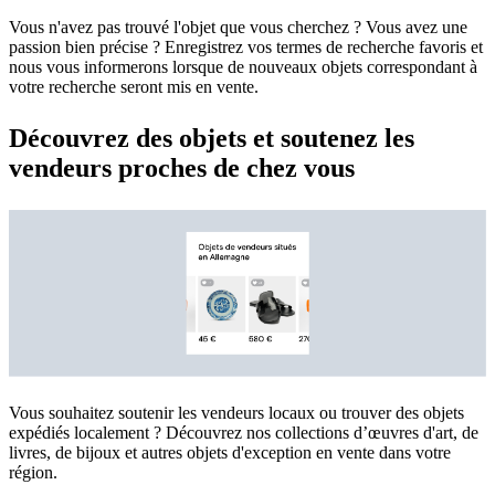
Vous n'avez pas trouvé l'objet que vous cherchez ? Vous avez une
passion bien précise ? Enregistrez vos termes de recherche favoris et
nous vous informerons lorsque de nouveaux objets correspondant à
votre recherche seront mis en vente.
Découvrez des objets et soutenez les
vendeurs proches de chez vous
Vous souhaitez soutenir les vendeurs locaux ou trouver des objets
expédiés localement ? Découvrez nos collections d’œuvres d'art, de
livres, de bijoux et autres objets d'exception en vente dans votre
région.