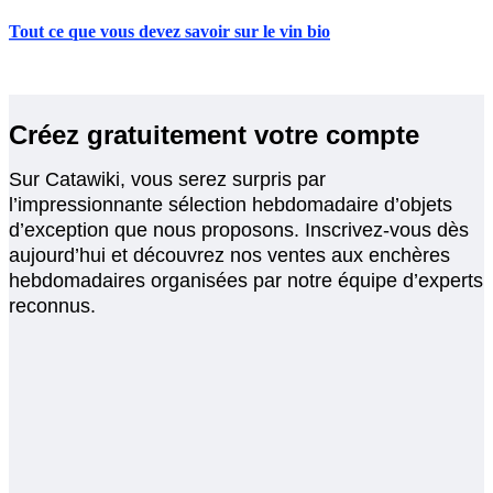
Tout ce que vous devez savoir sur le vin bio
Créez gratuitement votre compte
Sur Catawiki, vous serez surpris par
l’impressionnante sélection hebdomadaire d’objets
d’exception que nous proposons. Inscrivez-vous dès
aujourd’hui et découvrez nos ventes aux enchères
hebdomadaires organisées par notre équipe d’experts
reconnus.