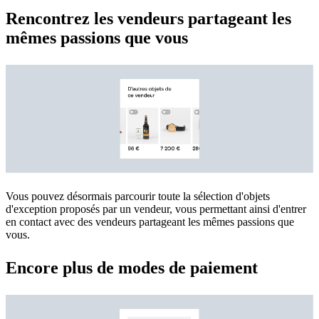
Rencontrez les vendeurs partageant les
mêmes passions que vous
Vous pouvez désormais parcourir toute la sélection d'objets
d'exception proposés par un vendeur, vous permettant ainsi d'entrer
en contact avec des vendeurs partageant les mêmes passions que
vous.
Encore plus de modes de paiement