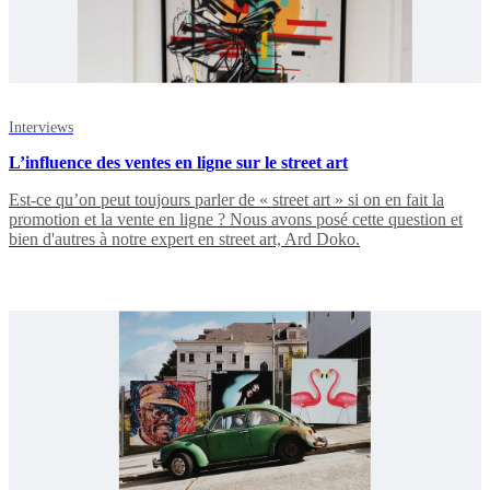
Interviews
L’influence des ventes en ligne sur le street art
Est-ce qu’on peut toujours parler de « street art » si on en fait la
promotion et la vente en ligne ? Nous avons posé cette question et
bien d'autres à notre expert en street art, Ard Doko.