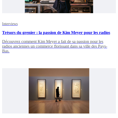
Interviews
Trésors du grenier : la passion de Kim Meyer pour les radios
Découvrez comment Kim Meyer a fait de sa passion pour les
radios anciennes un commerce florissant dans sa ville des Pays-
Bas.