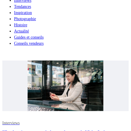
Interviews
Tendances
Inspiration
Photographie
Histoire
Actualité
Guides et conseils
Conseils vendeurs
Interviews