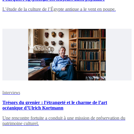
L’étude de la culture de l’Égypte antique a le vent en poupe.
Interviews
Trésors du grenier : l’étrangeté et le charme de l’art
océanique d’Ulrich Kortmann
Une rencontre fortuite a conduit à une mission de préservation du
patrimoine culturel.