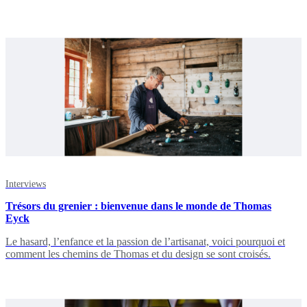
Interviews
Trésors du grenier : bienvenue dans le monde de Thomas
Eyck
Le hasard, l’enfance et la passion de l’artisanat, voici pourquoi et
comment les chemins de Thomas et du design se sont croisés.