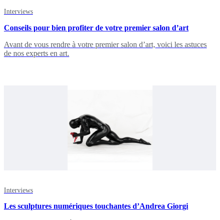
Interviews
Conseils pour bien profiter de votre premier salon d’art
Avant de vous rendre à votre premier salon d’art, voici les astuces
de nos experts en art.
Interviews
Les sculptures numériques touchantes d’Andrea Giorgi