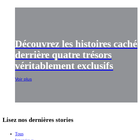
Découvrez les histoires caché
derrière quatre trésors
véritablement exclusifs
Voir plus
Lisez nos dernières stories
Tous