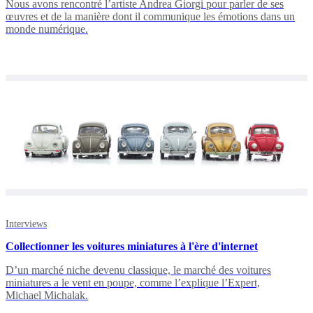
Nous avons rencontré l’artiste Andrea Giorgi pour parler de ses
œuvres et de la manière dont il communique les émotions dans un
monde numérique.
Interviews
Collectionner les voitures miniatures à l'ère d'internet
D’un marché niche devenu classique, le marché des voitures
miniatures a le vent en poupe, comme l’explique l’Expert,
Michael Michalak.