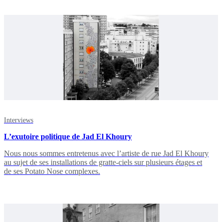
Interviews
L’exutoire politique de Jad El Khoury
Nous nous sommes entretenus avec l’artiste de rue Jad El Khoury
au sujet de ses installations de gratte-ciels sur plusieurs étages et
de ses Potato Nose complexes.