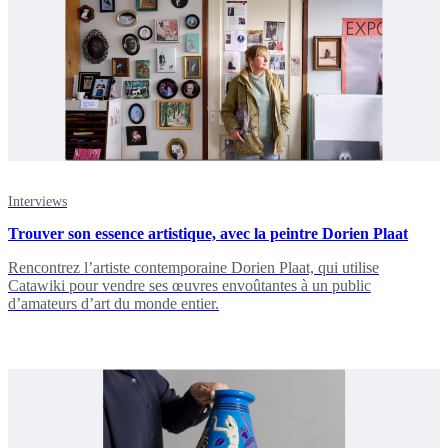
Interviews
Trouver son essence artistique, avec la peintre Dorien Plaat
Rencontrez l’artiste contemporaine Dorien Plaat, qui utilise
Catawiki pour vendre ses œuvres envoûtantes à un public
d’amateurs d’art du monde entier.