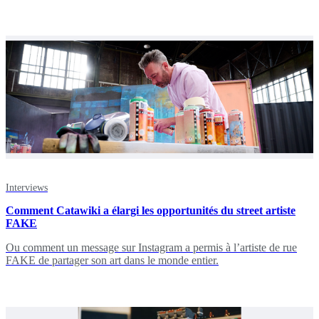
Interviews
Comment Catawiki a élargi les opportunités du street artiste
FAKE
Ou comment un message sur Instagram a permis à l’artiste de rue
FAKE de partager son art dans le monde entier.