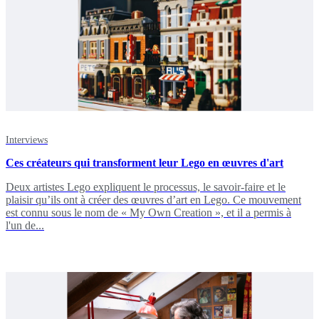
Interviews
Ces créateurs qui transforment leur Lego en œuvres d'art
Deux artistes Lego expliquent le processus, le savoir-faire et le
plaisir qu’ils ont à créer des œuvres d’art en Lego. Ce mouvement
est connu sous le nom de « My Own Creation », et il a permis à
l'un de...