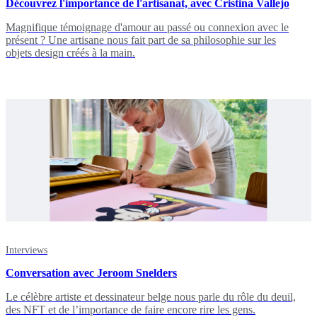
Découvrez l'importance de l'artisanat, avec Cristina Vallejo
Magnifique témoignage d'amour au passé ou connexion avec le
présent ? Une artisane nous fait part de sa philosophie sur les
objets design créés à la main.
Interviews
Conversation avec Jeroom Snelders
Le célèbre artiste et dessinateur belge nous parle du rôle du deuil,
des NFT et de l’importance de faire encore rire les gens.