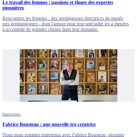
Le travail des femmes : passions et éloges des expertes
pionnières
Rencontrez les femmes - des prestigieuses directrices de musée
aux gemmologues - dont l'amour pour leur spécialité les a menées
à accomplir de grandes choses dans leur domaine.
Interviews
Fabrice Bousteau : une nouvelle ère créatrice
Nous nous sommes entretenus avec Fabrice Bousteau, pionnier