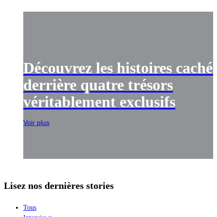
Découvrez les histoires caché
derrière quatre trésors
véritablement exclusifs
Voir plus
Lisez nos dernières stories
Tous