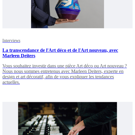
Interviews
La transcendance de l'Art déco et de l'Art nouveau, avec
Marleen Deiters
Vous souhaitez investir dans une pièce Art déco ou Art nouveau ?
Nous nous sommes entretenus avec Marleen Deiters, experte en
design et art décoratif, afin de vous expliquer les tendances
actuelles.