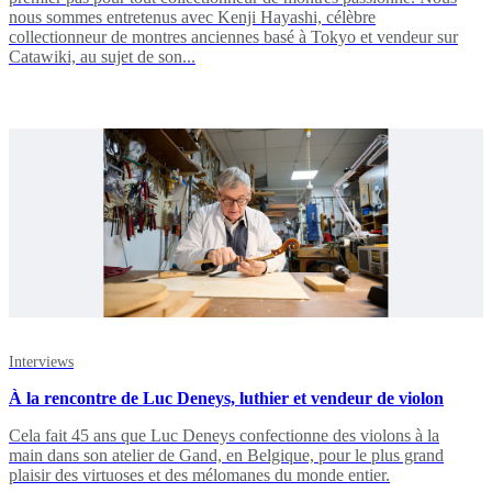
nous sommes entretenus avec Kenji Hayashi, célèbre
collectionneur de montres anciennes basé à Tokyo et vendeur sur
Catawiki, au sujet de son...
Interviews
À la rencontre de Luc Deneys, luthier et vendeur de violon
Cela fait 45 ans que Luc Deneys confectionne des violons à la
main dans son atelier de Gand, en Belgique, pour le plus grand
plaisir des virtuoses et des mélomanes du monde entier.