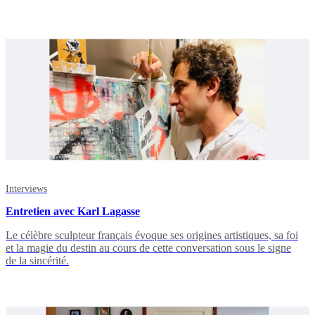
Interviews
Entretien avec Karl Lagasse
Le célèbre sculpteur français évoque ses origines artistiques, sa foi
et la magie du destin au cours de cette conversation sous le signe
de la sincérité.