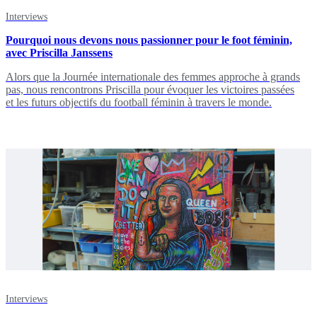
Interviews
Pourquoi nous devons nous passionner pour le foot féminin,
avec Priscilla Janssens
Alors que la Journée internationale des femmes approche à grands
pas, nous rencontrons Priscilla pour évoquer les victoires passées
et les futurs objectifs du football féminin à travers le monde.
Interviews