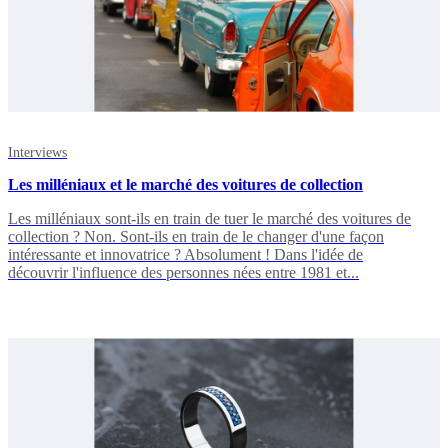
Interviews
Les milléniaux et le marché des voitures de collection
Les milléniaux sont-ils en train de tuer le marché des voitures de
collection ? Non. Sont-ils en train de le changer d'une façon
intéressante et innovatrice ? Absolument ! Dans l'idée de
découvrir l'influence des personnes nées entre 1981 et...