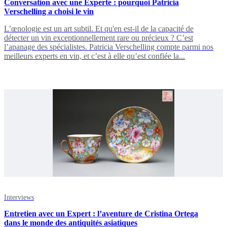
Conversation avec une Experte : pourquoi Patricia
Verschelling a choisi le vin
L’œnologie est un art subtil. Et qu'en est-il de la capacité de
détecter un vin exceptionnellement rare ou précieux ? C’est
l’apanage des spécialistes. Patricia Verschelling compte parmi nos
meilleurs experts en vin, et c’est à elle qu’est confiée la...
Interviews
Entretien avec un Expert : l’aventure de Cristina Ortega
dans le monde des antiquités asiatiques