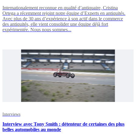
Internationalement reconnue en qualité d’antiquaire, Cristina
Ortega a récemment rejoint notre équipe d’Experts en antiquités.
Avec plus de 30 ans d’expérience à son actif dans le commerce
des antiquités, elle vient consolider une équipe déjà fort
expérimentée. Nous nous sommes...
Interviews
Interview avec Tony Smith : détenteur de certaines des plus
belles automobiles au monde