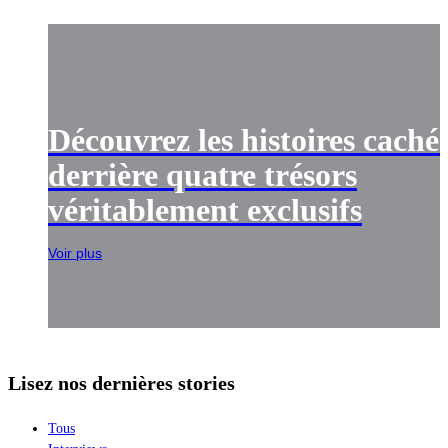
Découvrez les histoires caché
derrière quatre trésors
véritablement exclusifs
Voir plus
Lisez nos dernières stories
Tous