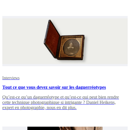
Interviews
Tout ce que vous devez savoir sur les daguerréotypes
Qu’est-ce qu’un daguerréotype et qu’est-ce qui peut bien rendre
cette technique photographique si intrigante ? Daniel Heikens,
expert en photographie, nous en dit plus.