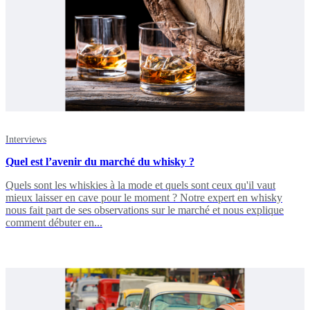
Interviews
Quel est l’avenir du marché du whisky ?
Quels sont les whiskies à la mode et quels sont ceux qu'il vaut
mieux laisser en cave pour le moment ? Notre expert en whisky
nous fait part de ses observations sur le marché et nous explique
comment débuter en...