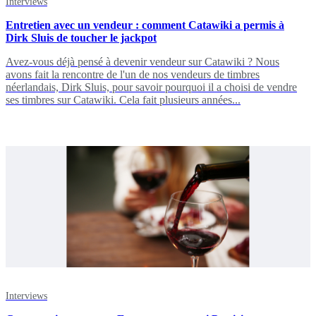
Interviews
Entretien avec un vendeur : comment Catawiki a permis à
Dirk Sluis de toucher le jackpot
Avez-vous déjà pensé à devenir vendeur sur Catawiki ? Nous
avons fait la rencontre de l'un de nos vendeurs de timbres
néerlandais, Dirk Sluis, pour savoir pourquoi il a choisi de vendre
ses timbres sur Catawiki. Cela fait plusieurs années...
Interviews