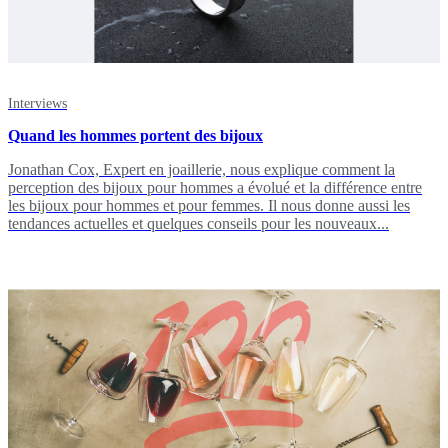
Interviews
Quand les hommes portent des bijoux
Jonathan Cox, Expert en joaillerie, nous explique comment la
perception des bijoux pour hommes a évolué et la différence entre
les bijoux pour hommes et pour femmes. Il nous donne aussi les
tendances actuelles et quelques conseils pour les nouveaux...