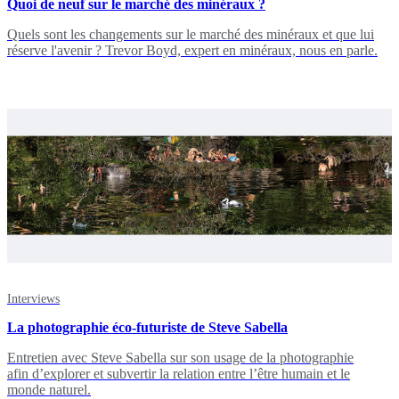
Quoi de neuf sur le marché des minéraux ?
Quels sont les changements sur le marché des minéraux et que lui
réserve l'avenir ? Trevor Boyd, expert en minéraux, nous en parle.
Interviews
La photographie éco-futuriste de Steve Sabella
Entretien avec Steve Sabella sur son usage de la photographie
afin d’explorer et subvertir la relation entre l’être humain et le
monde naturel.