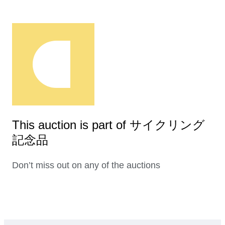
This auction is part of サイクリング
記念品
Don’t miss out on any of the auctions