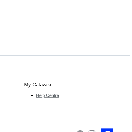
My Catawiki
Help Centre