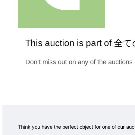
This auction is pa
Don’t miss out on any of the auctions
Think you have the perfect object for one of our auc